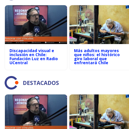
Discapacidad visual e
Más adultos mayores
inclusión en Chile:
que niños: el histórico
Fundación Luz en Radio
giro laboral que
UCentral
enfrentará Chile
DESTACADOS