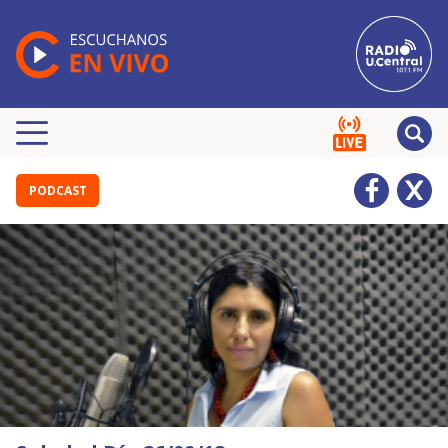
PODCAST