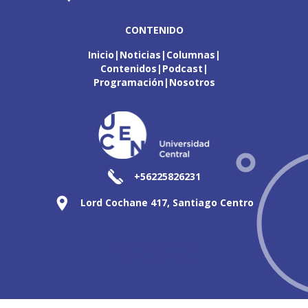
CONTENIDO
Inicio
Noticias
Columnas
Contenidos
Podcast
Programación
Nosotros
+56225826231
Lord Cochane 417, Santiago Centro