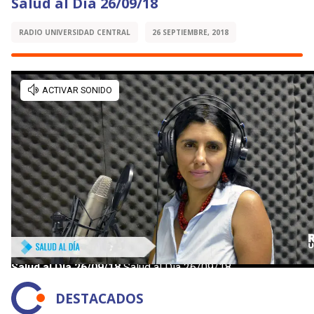
Salud al Día 26/09/18
RADIO UNIVERSIDAD CENTRAL
26 SEPTIEMBRE, 2018
DESTACADOS