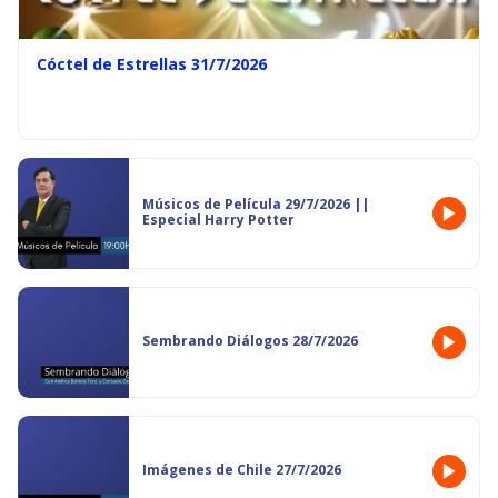
Cóctel de Estrellas 31/7/2026
Músicos de Película 29/7/2026 ||
Especial Harry Potter
Sembrando Diálogos 28/7/2026
Imágenes de Chile 27/7/2026