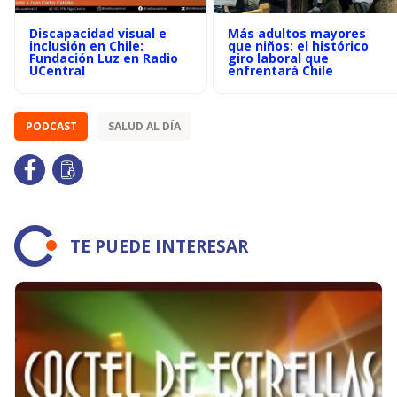
Discapacidad visual e
Más adultos mayores
inclusión en Chile:
que niños: el histórico
Fundación Luz en Radio
giro laboral que
UCentral
enfrentará Chile
PODCAST
SALUD AL DÍA
TE PUEDE INTERESAR