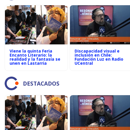
Viene la quinta Feria
Discapacidad visual e
Encanto Literario: la
inclusión en Chile:
realidad y la fantasía se
Fundación Luz en Radio
unen en Lastarria
UCentral
DESTACADOS