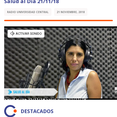
Salud al Día 21/11/18
RADIO UNIVERSIDAD CENTRAL
21 NOVIEMBRE, 2018
DESTACADOS