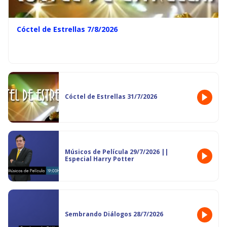
Cóctel de Estrellas 7/8/2026
Cóctel de Estrellas 31/7/2026
Músicos de Película 29/7/2026 ||
Especial Harry Potter
Sembrando Diálogos 28/7/2026