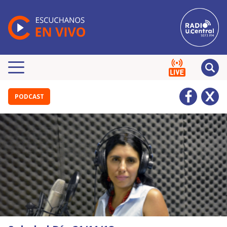
PODCAST