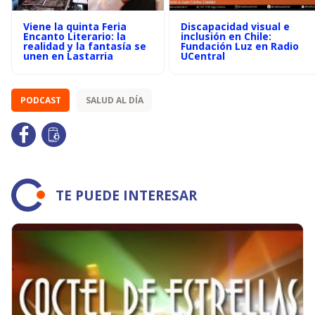
Viene la quinta Feria
Discapacidad visual e
Encanto Literario: la
inclusión en Chile:
realidad y la fantasía se
Fundación Luz en Radio
unen en Lastarria
UCentral
PODCAST
SALUD AL DÍA
TE PUEDE INTERESAR