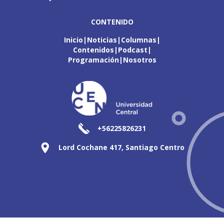
CONTENIDO
Inicio
Noticias
Columnas
Contenidos
Podcast
Programación
Nosotros
+56225826231
Lord Cochane 417, Santiago Centro