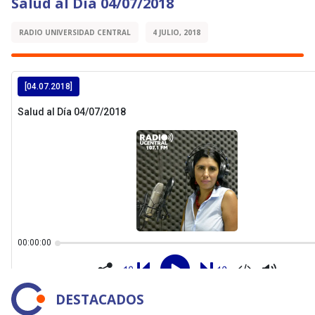
Salud al Día 04/07/2018
RADIO UNIVERSIDAD CENTRAL
4 JULIO, 2018
DESTACADOS