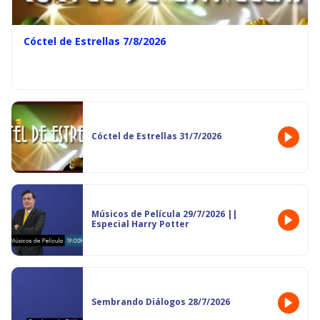
Cóctel de Estrellas 7/8/2026
Cóctel de Estrellas 31/7/2026
Músicos de Película 29/7/2026 ||
Especial Harry Potter
Sembrando Diálogos 28/7/2026