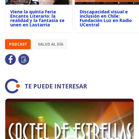
Viene la quinta Feria
Discapacidad visual e
Encanto Literario: la
inclusión en Chile:
realidad y la fantasía se
Fundación Luz en Radio
unen en Lastarria
UCentral
PODCAST
SALUD AL DÍA
TE PUEDE INTERESAR