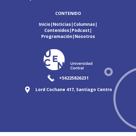
CONTENIDO
Inicio
Noticias
Columnas
Contenidos
Podcast
Programación
Nosotros
+56225826231
Lord Cochane 417, Santiago Centro