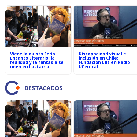
Viene la quinta Feria
Discapacidad visual e
Encanto Literario: la
inclusión en Chile:
realidad y la fantasía se
Fundación Luz en Radio
unen en Lastarria
UCentral
DESTACADOS