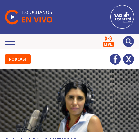
PODCAST