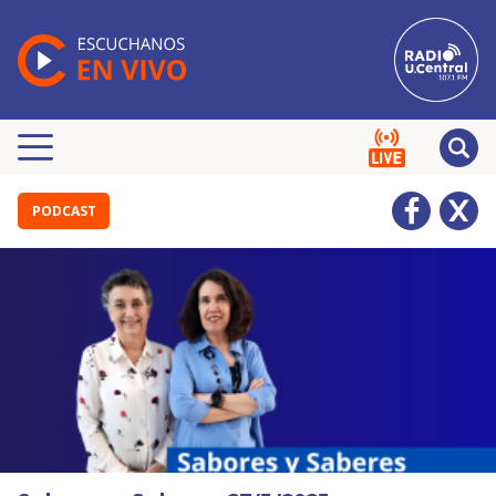
PODCAST