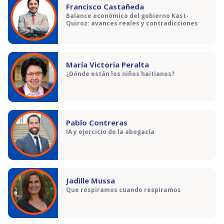
Francisco Castañeda
Balance económico del gobierno Kast-
Quiroz: avances reales y contradicciones
María Victoria Peralta
¿Dónde están los niños haitianos?
Pablo Contreras
IA y ejercicio de la abogacía
Jadille Mussa
Que respiramos cuando respiramos