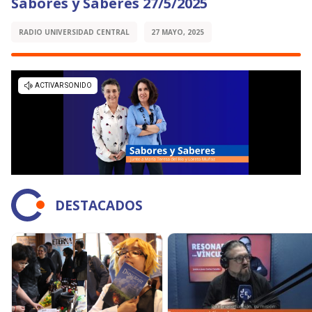
Sabores y Saberes 27/5/2025
RADIO UNIVERSIDAD CENTRAL
27 MAYO, 2025
DESTACADOS