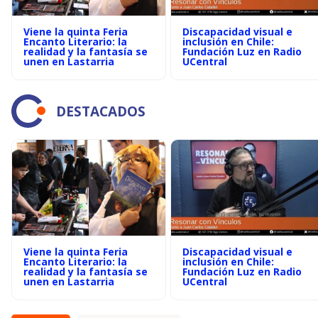
Viene la quinta Feria
Discapacidad visual e
Encanto Literario: la
inclusión en Chile:
realidad y la fantasía se
Fundación Luz en Radio
unen en Lastarria
UCentral
DESTACADOS
Viene la quinta Feria
Discapacidad visual e
Encanto Literario: la
inclusión en Chile:
realidad y la fantasía se
Fundación Luz en Radio
unen en Lastarria
UCentral