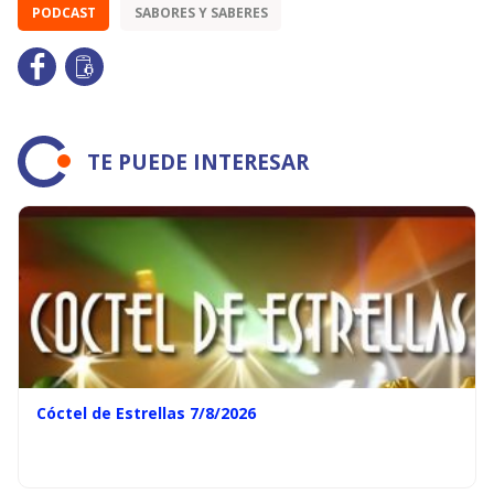
PODCAST
SABORES Y SABERES
TE PUEDE INTERESAR
Cóctel de Estrellas 7/8/2026