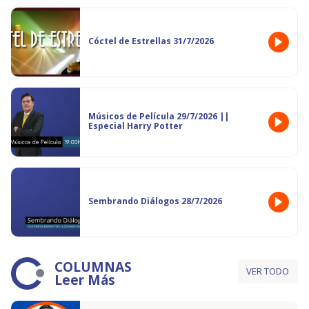
Cóctel de Estrellas 31/7/2026
Músicos de Película 29/7/2026 ||
Especial Harry Potter
Sembrando Diálogos 28/7/2026
COLUMNAS
VER TODO
Leer Más