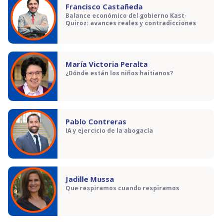
Francisco Castañeda
Balance económico del gobierno Kast-
Quiroz: avances reales y contradicciones
María Victoria Peralta
¿Dónde están los niños haitianos?
Pablo Contreras
IA y ejercicio de la abogacía
Jadille Mussa
Que respiramos cuando respiramos