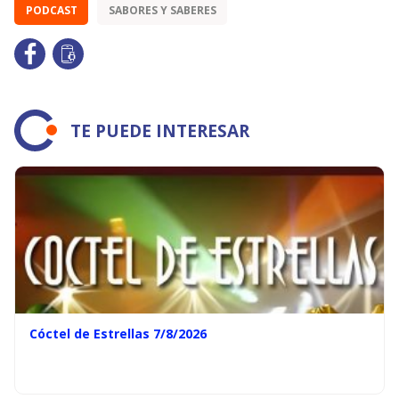
PODCAST
SABORES Y SABERES
TE PUEDE INTERESAR
Cóctel de Estrellas 7/8/2026