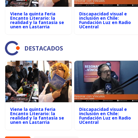
Viene la quinta Feria
Discapacidad visual e
Encanto Literario: la
inclusión en Chile:
realidad y la fantasía se
Fundación Luz en Radio
unen en Lastarria
UCentral
DESTACADOS
Viene la quinta Feria
Discapacidad visual e
Encanto Literario: la
inclusión en Chile:
realidad y la fantasía se
Fundación Luz en Radio
unen en Lastarria
UCentral