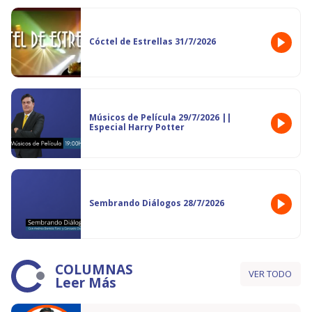
Cóctel de Estrellas 31/7/2026
Músicos de Película 29/7/2026 ||
Especial Harry Potter
Sembrando Diálogos 28/7/2026
COLUMNAS
VER TODO
Leer Más