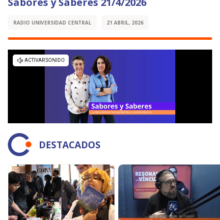
Sabores y Saberes 21/4/2026
RADIO UNIVERSIDAD CENTRAL
21 ABRIL, 2026
DESTACADOS