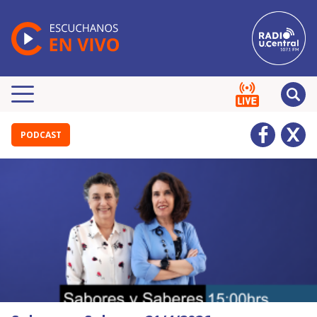
PODCAST