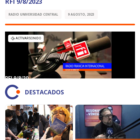
RFI 9/8/2023
RADIO UNIVERSIDAD CENTRAL
9 AGOSTO, 2023
DESTACADOS