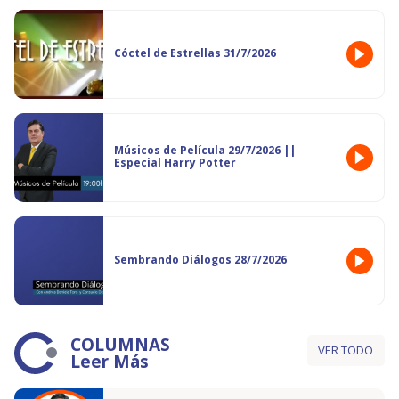
Cóctel de Estrellas 31/7/2026
Músicos de Película 29/7/2026 ||
Especial Harry Potter
Sembrando Diálogos 28/7/2026
COLUMNAS
VER TODO
Leer Más