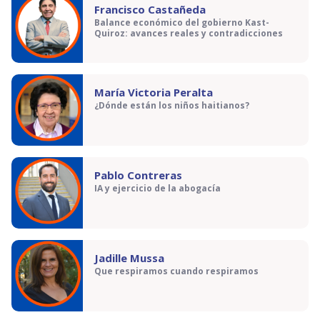
Francisco Castañeda
Balance económico del gobierno Kast-
Quiroz: avances reales y contradicciones
María Victoria Peralta
¿Dónde están los niños haitianos?
Pablo Contreras
IA y ejercicio de la abogacía
Jadille Mussa
Que respiramos cuando respiramos