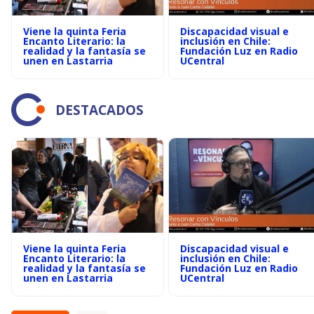
Viene la quinta Feria
Discapacidad visual e
Encanto Literario: la
inclusión en Chile:
realidad y la fantasía se
Fundación Luz en Radio
unen en Lastarria
UCentral
DESTACADOS
Viene la quinta Feria
Discapacidad visual e
Encanto Literario: la
inclusión en Chile:
realidad y la fantasía se
Fundación Luz en Radio
unen en Lastarria
UCentral