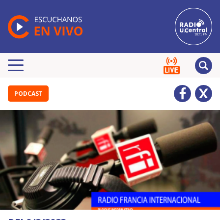
PODCAST