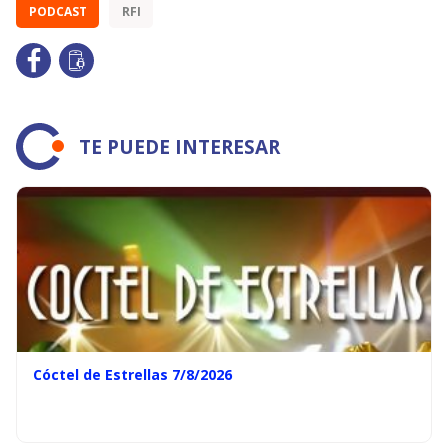
PODCAST
RFI
TE PUEDE INTERESAR
Cóctel de Estrellas 7/8/2026