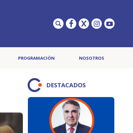
PROGRAMACIÓN
NOSOTROS
DESTACADOS