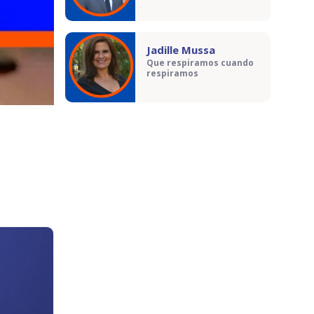
Jadille Mussa
Que respiramos cuando
respiramos