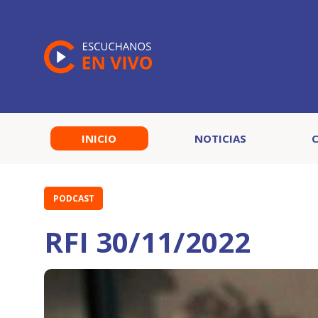
INICIO
NOTICIAS
PODCAST
RFI 30/11/2022