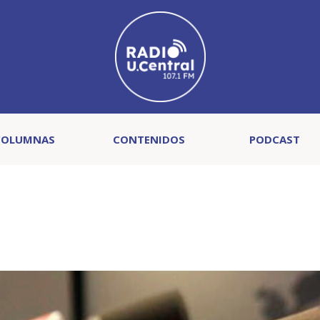
COLUMNAS
CONTENIDOS
PODCAST