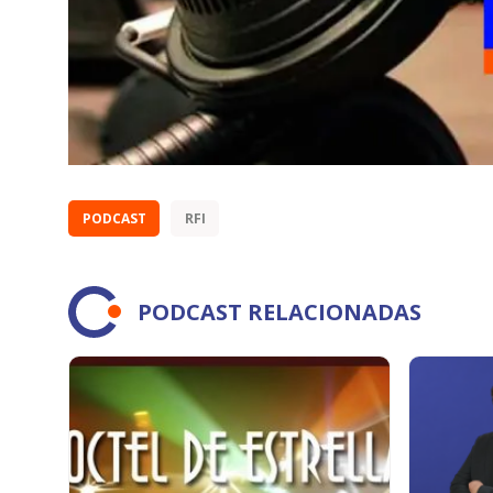
PODCAST
RFI
PODCAST RELACIONADAS