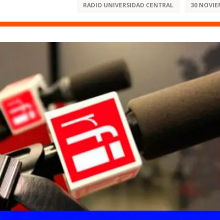
RADIO UNIVERSIDAD CENTRAL
30 NOVIE