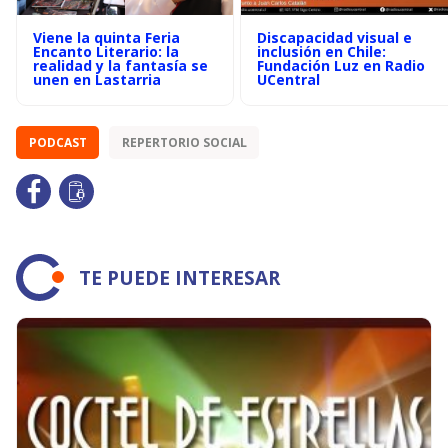
Viene la quinta Feria
Discapacidad visual e
Encanto Literario: la
inclusión en Chile:
realidad y la fantasía se
Fundación Luz en Radio
unen en Lastarria
UCentral
PODCAST
REPERTORIO SOCIAL
TE PUEDE INTERESAR