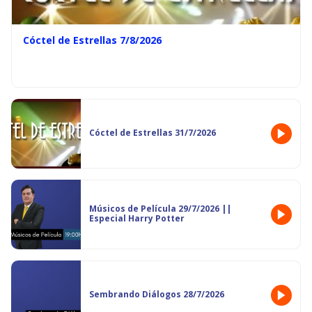
Cóctel de Estrellas 7/8/2026
Cóctel de Estrellas 31/7/2026
Músicos de Película 29/7/2026 ||
Especial Harry Potter
Sembrando Diálogos 28/7/2026