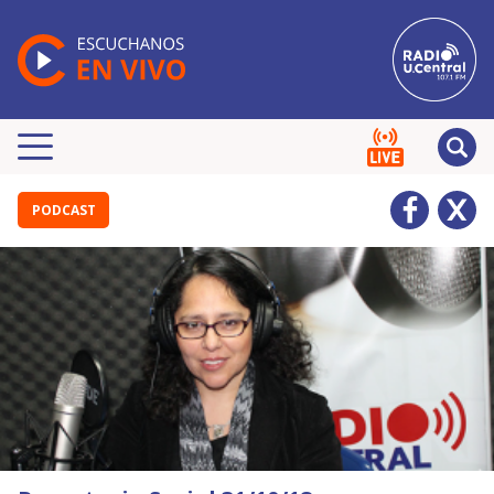
PODCAST