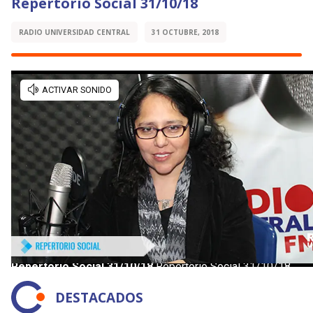
Repertorio Social 31/10/18
RADIO UNIVERSIDAD CENTRAL
31 OCTUBRE, 2018
DESTACADOS