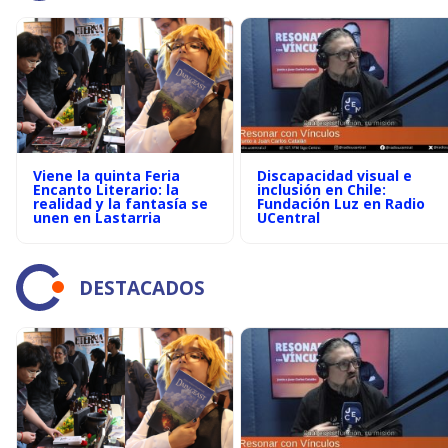
Viene la quinta Feria
Discapacidad visual e
Encanto Literario: la
inclusión en Chile:
realidad y la fantasía se
Fundación Luz en Radio
unen en Lastarria
UCentral
DESTACADOS