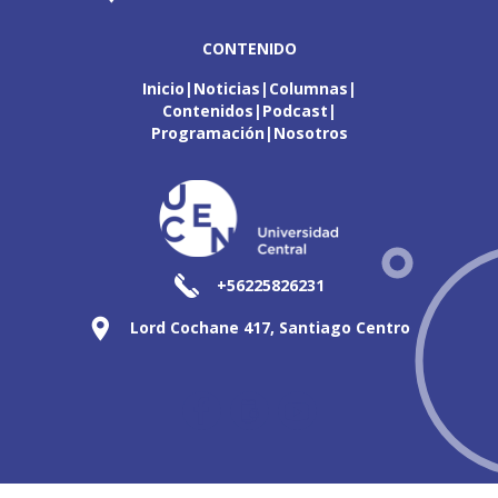
CONTENIDO
Inicio
Noticias
Columnas
Contenidos
Podcast
Programación
Nosotros
+56225826231
Lord Cochane 417, Santiago Centro