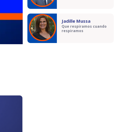
Jadille Mussa
Que respiramos cuando
respiramos