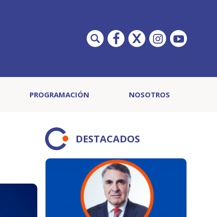
PROGRAMACIÓN
NOSOTROS
DESTACADOS