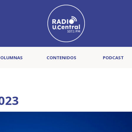
COLUMNAS
CONTENIDOS
PODCAST
023