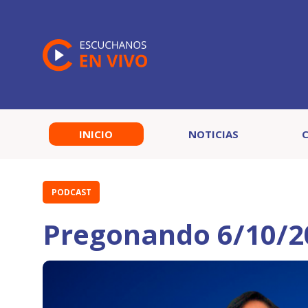
INICIO
NOTICIAS
PODCAST
Pregonando 6/10/2