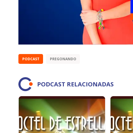
PODCAST
PREGONANDO
PODCAST RELACIONADAS