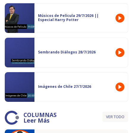
Músicos de Película 29/7/2026 ||
Especial Harry Potter
Sembrando Diálogos 28/7/2026
Imágenes de Chile 27/7/2026
COLUMNAS
VER TODO
Leer Más