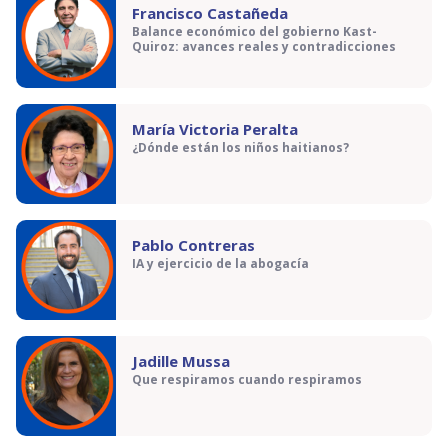
Francisco Castañeda
Balance económico del gobierno Kast-
Quiroz: avances reales y contradicciones
María Victoria Peralta
¿Dónde están los niños haitianos?
Pablo Contreras
IA y ejercicio de la abogacía
Jadille Mussa
Que respiramos cuando respiramos