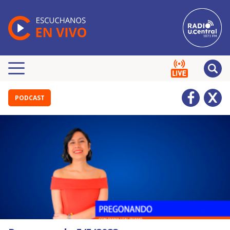
PODCAST