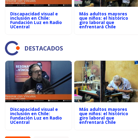
Discapacidad visual e
Más adultos mayores
inclusión en Chile:
que niños: el histórico
Fundación Luz en Radio
giro laboral que
UCentral
enfrentará Chile
DESTACADOS
Discapacidad visual e
Más adultos mayores
inclusión en Chile:
que niños: el histórico
Fundación Luz en Radio
giro laboral que
UCentral
enfrentará Chile