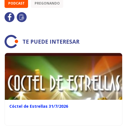
PODCAST
PREGONANDO
TE PUEDE INTERESAR
Cóctel de Estrellas 31/7/2026