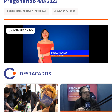
Pregonando 4/8/2023
RADIO UNIVERSIDAD CENTRAL
4 AGOSTO, 2023
DESTACADOS