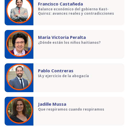
Francisco Castañeda
Balance económico del gobierno Kast-
Quiroz: avances reales y contradicciones
María Victoria Peralta
¿Dónde están los niños haitianos?
Pablo Contreras
IA y ejercicio de la abogacía
Jadille Mussa
Que respiramos cuando respiramos