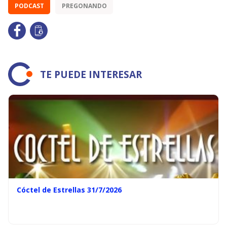
PODCAST
PREGONANDO
TE PUEDE INTERESAR
Cóctel de Estrellas 31/7/2026