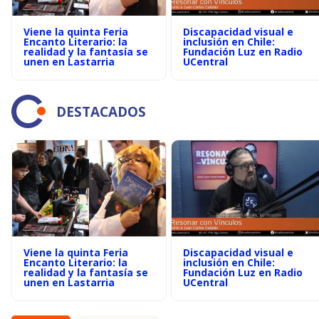
Viene la quinta Feria
Discapacidad visual e
Encanto Literario: la
inclusión en Chile:
realidad y la fantasía se
Fundación Luz en Radio
unen en Lastarria
UCentral
DESTACADOS
Viene la quinta Feria
Discapacidad visual e
Encanto Literario: la
inclusión en Chile:
realidad y la fantasía se
Fundación Luz en Radio
unen en Lastarria
UCentral