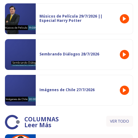
Músicos de Película 29/7/2026 ||
Especial Harry Potter
Sembrando Diálogos 28/7/2026
Imágenes de Chile 27/7/2026
COLUMNAS
VER TODO
Leer Más