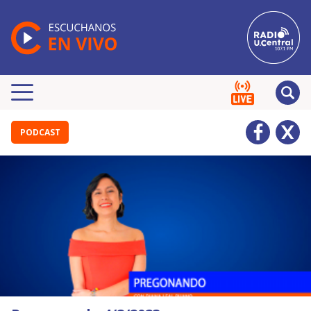
PODCAST