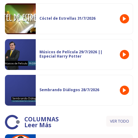
Cóctel de Estrellas 31/7/2026
Músicos de Película 29/7/2026 ||
Especial Harry Potter
Sembrando Diálogos 28/7/2026
COLUMNAS
VER TODO
Leer Más