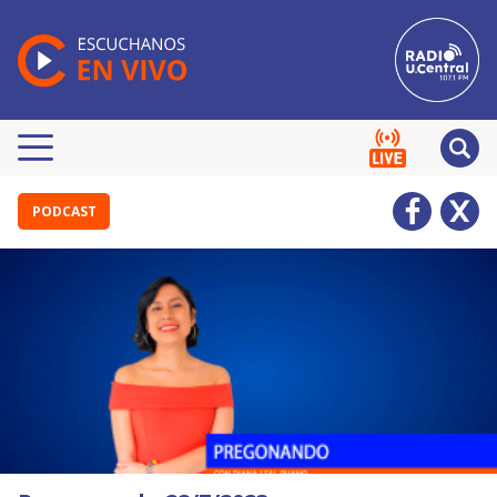
PODCAST