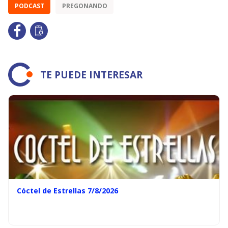
PODCAST
PREGONANDO
TE PUEDE INTERESAR
Cóctel de Estrellas 7/8/2026