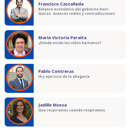
Francisco Castañeda
Balance económico del gobierno Kast-
Quiroz: avances reales y contradicciones
María Victoria Peralta
¿Dónde están los niños haitianos?
Pablo Contreras
IA y ejercicio de la abogacía
Jadille Mussa
Que respiramos cuando respiramos