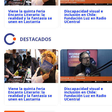
Viene la quinta Feria
Discapacidad visual e
Encanto Literario: la
inclusión en Chile:
realidad y la fantasía se
Fundación Luz en Radio
unen en Lastarria
UCentral
DESTACADOS
Viene la quinta Feria
Discapacidad visual e
Encanto Literario: la
inclusión en Chile:
realidad y la fantasía se
Fundación Luz en Radio
unen en Lastarria
UCentral