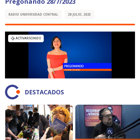
Pregonando 28/7/2023
RADIO UNIVERSIDAD CENTRAL
28 JULIO, 2023
DESTACADOS