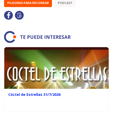
PILDORAS PARA RECORDAR
PODCAST
TE PUEDE INTERESAR
Cóctel de Estrellas 31/7/2026