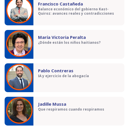
Francisco Castañeda
Balance económico del gobierno Kast-
Quiroz: avances reales y contradicciones
María Victoria Peralta
¿Dónde están los niños haitianos?
Pablo Contreras
IA y ejercicio de la abogacía
Jadille Mussa
Que respiramos cuando respiramos