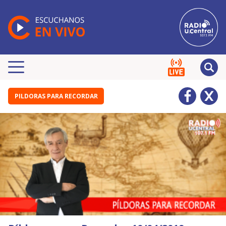
PILDORAS PARA RECORDAR