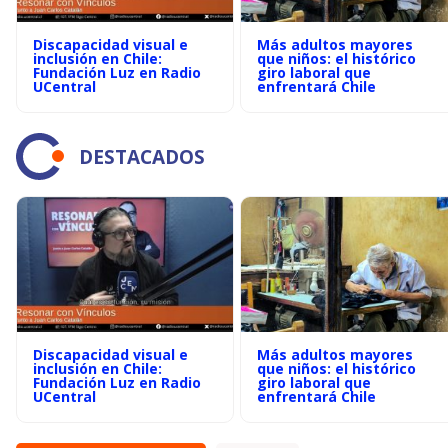
Discapacidad visual e
Más adultos mayores
inclusión en Chile:
que niños: el histórico
Fundación Luz en Radio
giro laboral que
UCentral
enfrentará Chile
DESTACADOS
Discapacidad visual e
Más adultos mayores
inclusión en Chile:
que niños: el histórico
Fundación Luz en Radio
giro laboral que
UCentral
enfrentará Chile