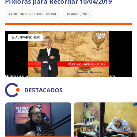
Píldoras para Recordar 10/04/2019
RADIO UNIVERSIDAD CENTRAL
10 ABRIL, 2019
DESTACADOS