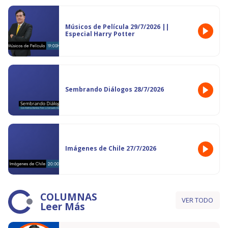
Músicos de Película 29/7/2026 ||
Especial Harry Potter
Sembrando Diálogos 28/7/2026
Imágenes de Chile 27/7/2026
COLUMNAS
VER TODO
Leer Más