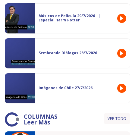
Músicos de Película 29/7/2026 ||
Especial Harry Potter
Sembrando Diálogos 28/7/2026
Imágenes de Chile 27/7/2026
COLUMNAS
VER TODO
Leer Más