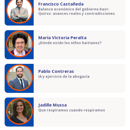
Francisco Castañeda
Balance económico del gobierno Kast-
Quiroz: avances reales y contradicciones
María Victoria Peralta
¿Dónde están los niños haitianos?
Pablo Contreras
IA y ejercicio de la abogacía
Jadille Mussa
Que respiramos cuando respiramos