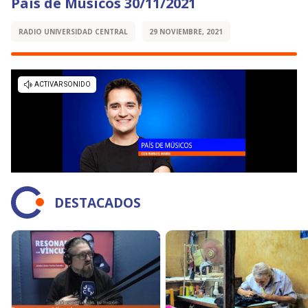
País de Músicos 30/11/2021
RADIO UNIVERSIDAD CENTRAL
29 NOVIEMBRE, 2021
DESTACADOS