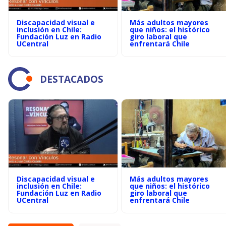
Discapacidad visual e
Más adultos mayores
inclusión en Chile:
que niños: el histórico
Fundación Luz en Radio
giro laboral que
UCentral
enfrentará Chile
DESTACADOS
Discapacidad visual e
Más adultos mayores
inclusión en Chile:
que niños: el histórico
Fundación Luz en Radio
giro laboral que
UCentral
enfrentará Chile