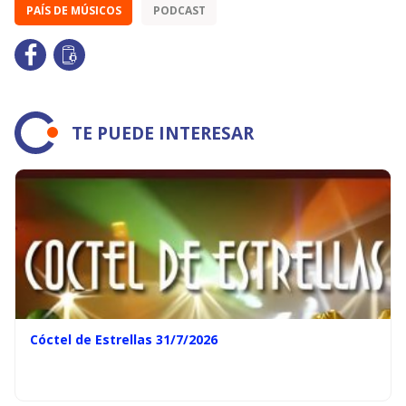
PAÍS DE MÚSICOS
PODCAST
TE PUEDE INTERESAR
Cóctel de Estrellas 31/7/2026