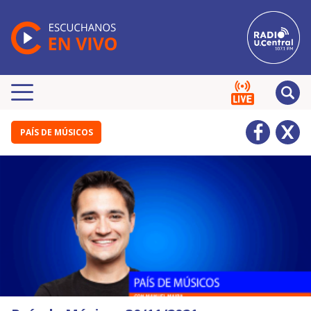
PAÍS DE MÚSICOS