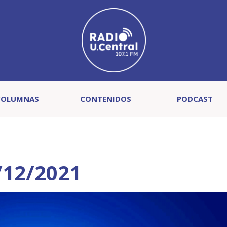
COLUMNAS
CONTENIDOS
PODCAST
/12/2021