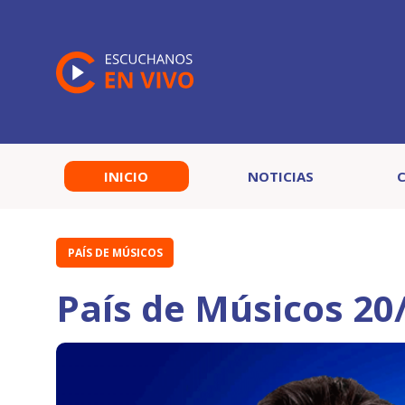
INICIO
NOTICIAS
PAÍS DE MÚSICOS
País de Músicos 20