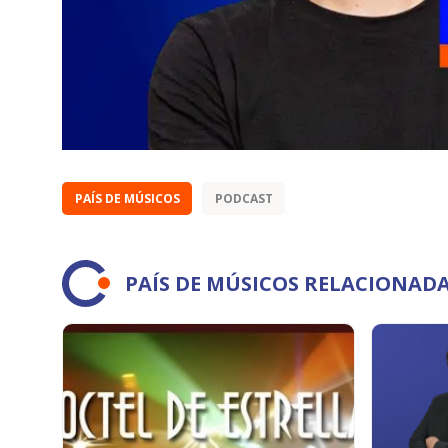
PAÍS DE MÚSICOS
PODCAST
PAÍS DE MÚSICOS RELACIONAD