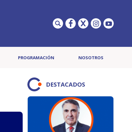
PROGRAMACIÓN
NOSOTROS
DESTACADOS