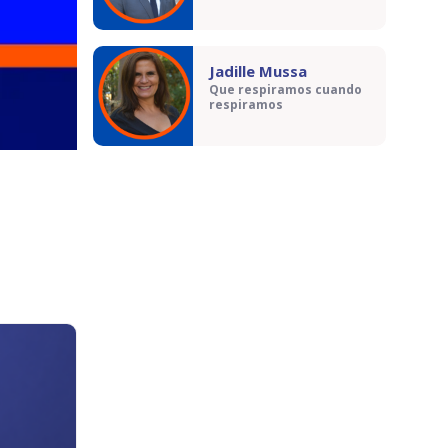
Jadille Mussa
Que respiramos cuando
respiramos