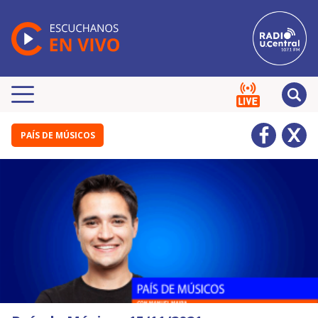
PAÍS DE MÚSICOS