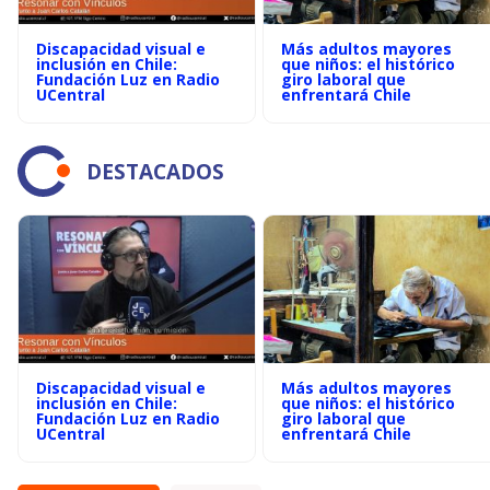
Discapacidad visual e
Más adultos mayores
inclusión en Chile:
que niños: el histórico
Fundación Luz en Radio
giro laboral que
UCentral
enfrentará Chile
DESTACADOS
Discapacidad visual e
Más adultos mayores
inclusión en Chile:
que niños: el histórico
Fundación Luz en Radio
giro laboral que
UCentral
enfrentará Chile