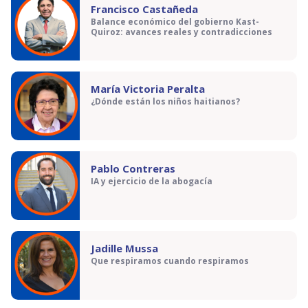
Francisco Castañeda
Balance económico del gobierno Kast-
Quiroz: avances reales y contradicciones
María Victoria Peralta
¿Dónde están los niños haitianos?
Pablo Contreras
IA y ejercicio de la abogacía
Jadille Mussa
Que respiramos cuando respiramos