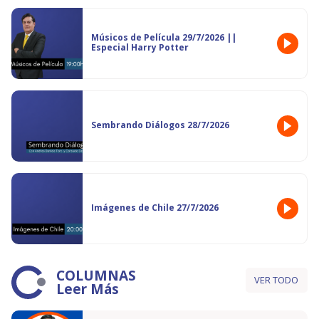
Músicos de Película 29/7/2026 ||
Especial Harry Potter
Sembrando Diálogos 28/7/2026
Imágenes de Chile 27/7/2026
COLUMNAS
VER TODO
Leer Más