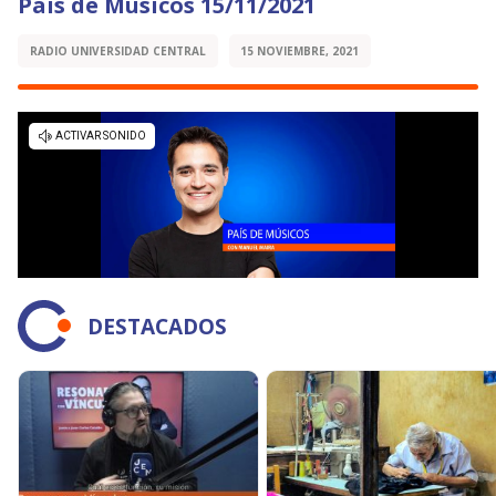
País de Músicos 15/11/2021
RADIO UNIVERSIDAD CENTRAL
15 NOVIEMBRE, 2021
DESTACADOS