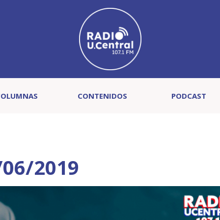
COLUMNAS
CONTENIDOS
PODCAST
/06/2019