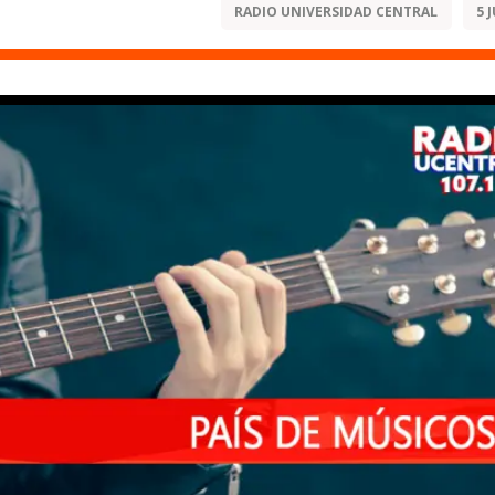
RADIO UNIVERSIDAD CENTRAL
5 