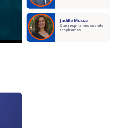
Jadille Mussa
Que respiramos cuando
respiramos