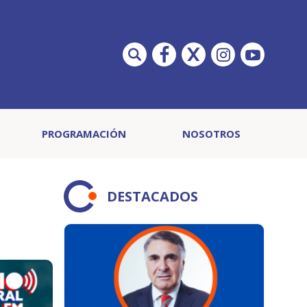
PROGRAMACIÓN
NOSOTROS
DESTACADOS