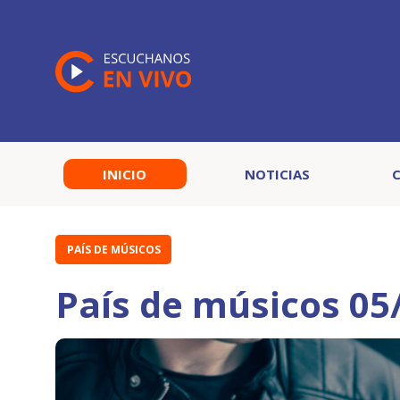
INICIO
NOTICIAS
PAÍS DE MÚSICOS
País de músicos 05