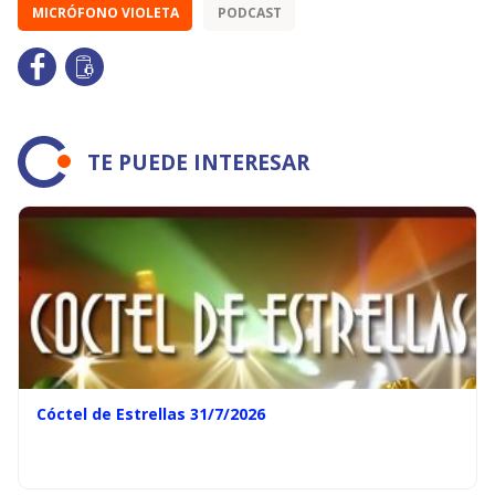
MICRÓFONO VIOLETA
PODCAST
TE PUEDE INTERESAR
Cóctel de Estrellas 31/7/2026