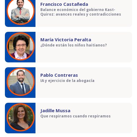
Francisco Castañeda
Balance económico del gobierno Kast-
Quiroz: avances reales y contradicciones
María Victoria Peralta
¿Dónde están los niños haitianos?
Pablo Contreras
IA y ejercicio de la abogacía
Jadille Mussa
Que respiramos cuando respiramos