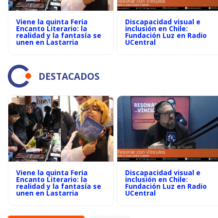
Viene la quinta Feria
Discapacidad visual e
Encanto Literario: la
inclusión en Chile:
realidad y la fantasía se
Fundación Luz en Radio
unen en Lastarria
UCentral
DESTACADOS
Viene la quinta Feria
Discapacidad visual e
Encanto Literario: la
inclusión en Chile:
realidad y la fantasía se
Fundación Luz en Radio
unen en Lastarria
UCentral