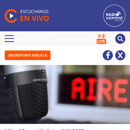
MICRÓFONO VIOLETA