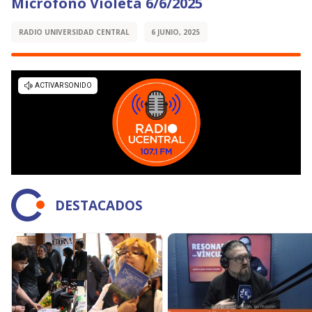
Micrófono Violeta 6/6/2025
RADIO UNIVERSIDAD CENTRAL
6 JUNIO, 2025
DESTACADOS