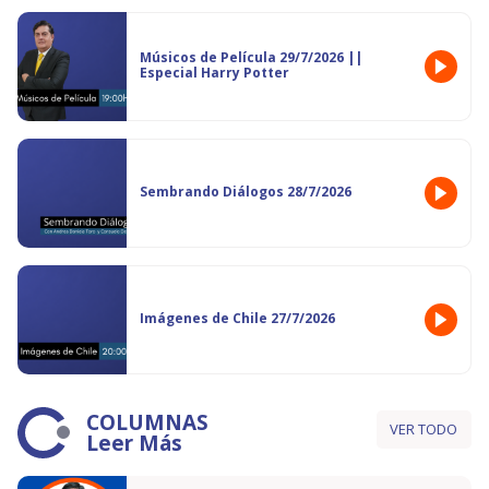
Músicos de Película 29/7/2026 ||
Especial Harry Potter
Sembrando Diálogos 28/7/2026
Imágenes de Chile 27/7/2026
COLUMNAS
VER TODO
Leer Más