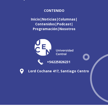
CONTENIDO
Inicio
Noticias
Columnas
Contenidos
Podcast
Programación
Nosotros
+56225826231
Lord Cochane 417, Santiago Centro