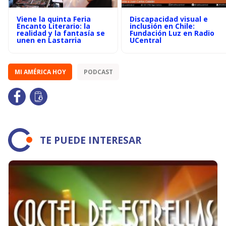
Viene la quinta Feria
Discapacidad visual e
Encanto Literario: la
inclusión en Chile:
realidad y la fantasía se
Fundación Luz en Radio
unen en Lastarria
UCentral
MI AMÉRICA HOY
PODCAST
TE PUEDE INTERESAR