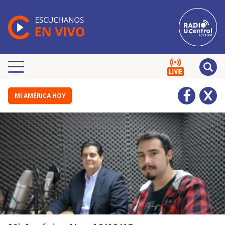
MI AMÉRICA HOY