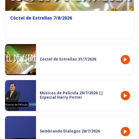
Cóctel de Estrellas 7/8/2026
Cóctel de Estrellas 31/7/2026
Músicos de Película 29/7/2026 ||
Especial Harry Potter
Sembrando Diálogos 28/7/2026