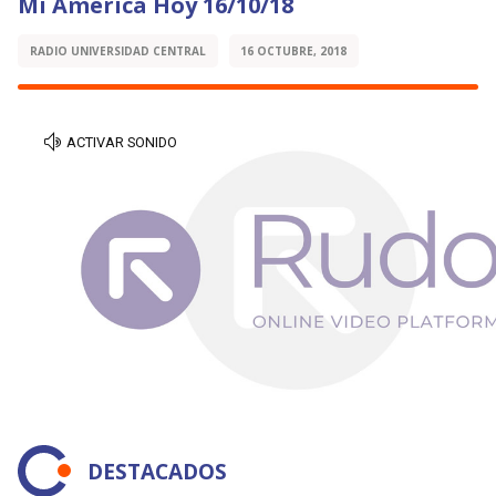
Mi América Hoy 16/10/18
RADIO UNIVERSIDAD CENTRAL
16 OCTUBRE, 2018
DESTACADOS