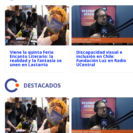
Viene la quinta Feria
Discapacidad visual e
Encanto Literario: la
inclusión en Chile:
realidad y la fantasía se
Fundación Luz en Radio
unen en Lastarria
UCentral
DESTACADOS