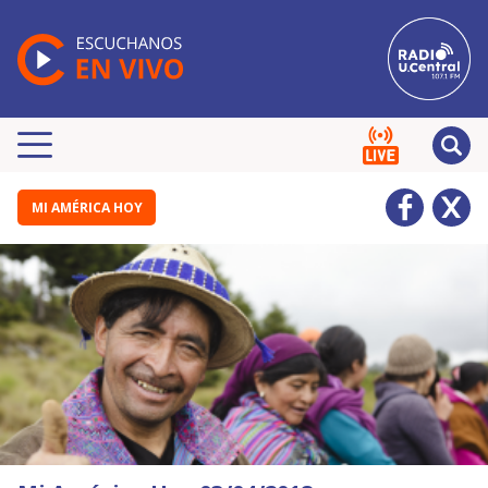
MI AMÉRICA HOY