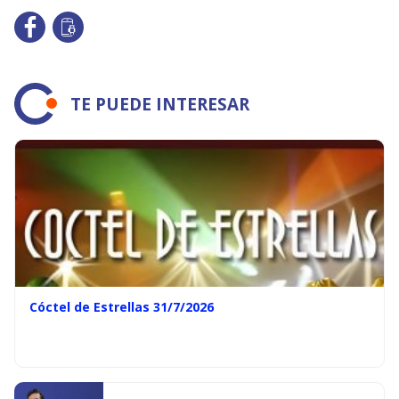
TE PUEDE INTERESAR
Cóctel de Estrellas 31/7/2026