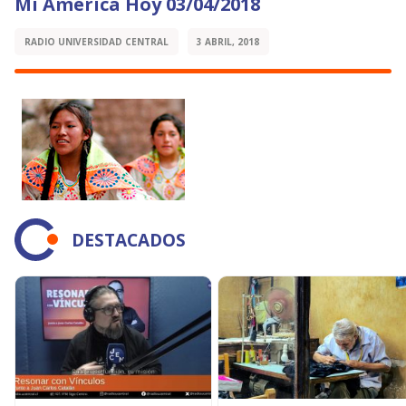
Mi América Hoy 03/04/2018
RADIO UNIVERSIDAD CENTRAL
3 ABRIL, 2018
DESTACADOS