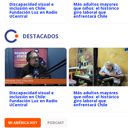
Discapacidad visual e
Más adultos mayores
inclusión en Chile:
que niños: el histórico
Fundación Luz en Radio
giro laboral que
UCentral
enfrentará Chile
DESTACADOS
Discapacidad visual e
Más adultos mayores
inclusión en Chile:
que niños: el histórico
Fundación Luz en Radio
giro laboral que
UCentral
enfrentará Chile
MI AMÉRICA HOY
PODCAST