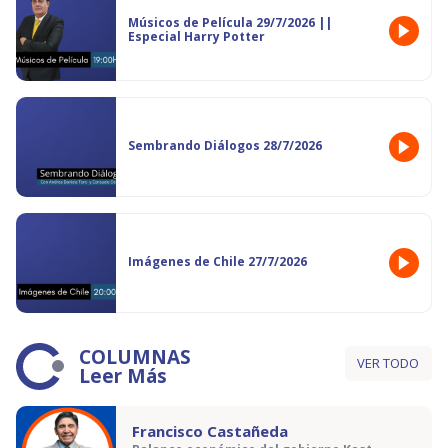
Músicos de Película 29/7/2026 ||
Especial Harry Potter
Sembrando Diálogos 28/7/2026
Imágenes de Chile 27/7/2026
COLUMNAS
VER TODO
Leer Más
Francisco Castañeda