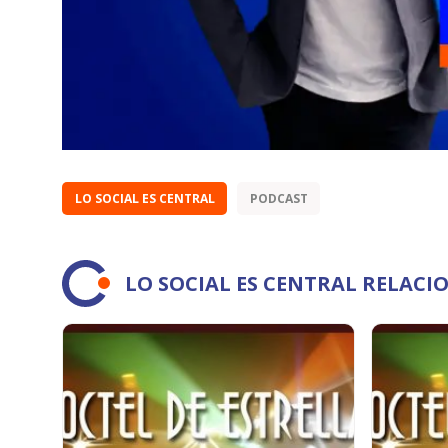
LO SOCIAL ES CENTRAL
PODCAST
LO SOCIAL ES CENTRAL RELAC