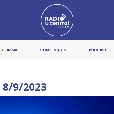
COLUMNAS
CONTENIDOS
PODCAST
l 8/9/2023