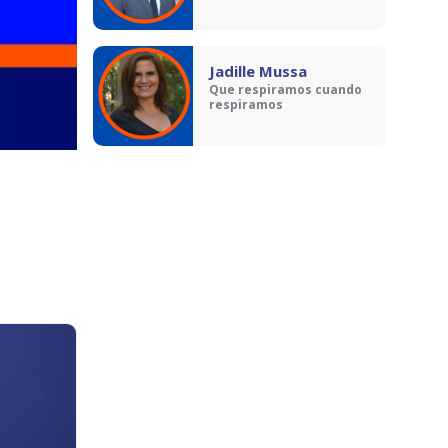
Jadille Mussa
Que respiramos cuando
respiramos