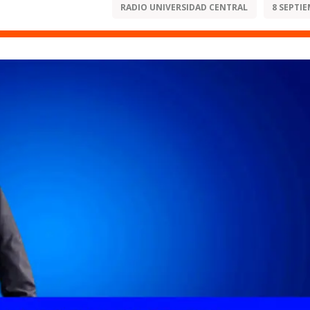
RADIO UNIVERSIDAD CENTRAL
8 SEPTIE