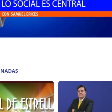
IONADAS