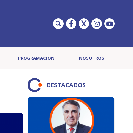
PROGRAMACIÓN
NOSOTROS
DESTACADOS