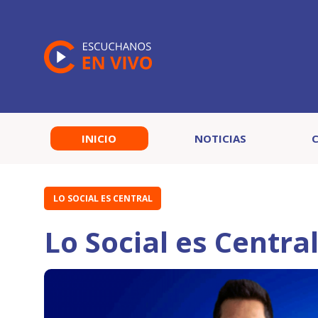
INICIO
NOTICIAS
LO SOCIAL ES CENTRAL
Lo Social es Centra