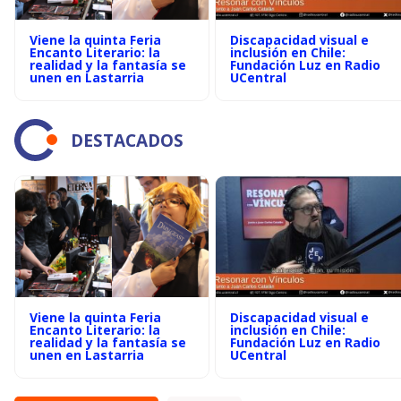
Viene la quinta Feria
Discapacidad visual e
Encanto Literario: la
inclusión en Chile:
realidad y la fantasía se
Fundación Luz en Radio
unen en Lastarria
UCentral
DESTACADOS
Viene la quinta Feria
Discapacidad visual e
Encanto Literario: la
inclusión en Chile:
realidad y la fantasía se
Fundación Luz en Radio
unen en Lastarria
UCentral