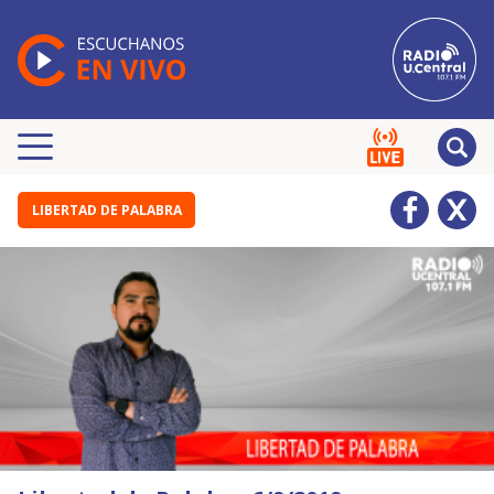
LIBERTAD DE PALABRA