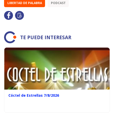
LIBERTAD DE PALABRA
PODCAST
TE PUEDE INTERESAR
Cóctel de Estrellas 7/8/2026