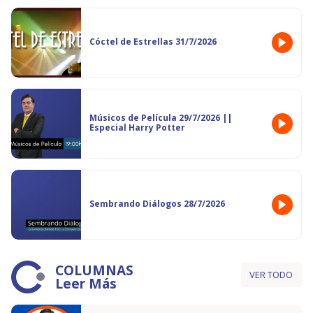
Cóctel de Estrellas 31/7/2026
Músicos de Película 29/7/2026 ||
Especial Harry Potter
Sembrando Diálogos 28/7/2026
COLUMNAS
VER TODO
Leer Más