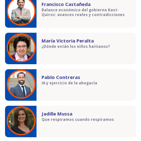
Francisco Castañeda
Balance económico del gobierno Kast-
Quiroz: avances reales y contradicciones
María Victoria Peralta
¿Dónde están los niños haitianos?
Pablo Contreras
IA y ejercicio de la abogacía
Jadille Mussa
Que respiramos cuando respiramos