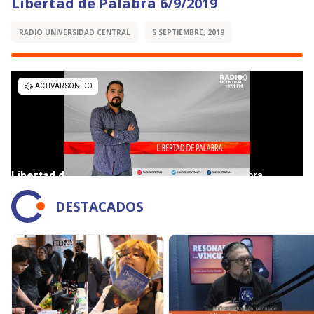
Libertad de Palabra 6/9/2019
RADIO UNIVERSIDAD CENTRAL
5 SEPTIEMBRE, 2019
DESTACADOS