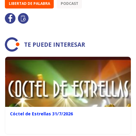
LIBERTAD DE PALABRA
PODCAST
TE PUEDE INTERESAR
Cóctel de Estrellas 31/7/2026