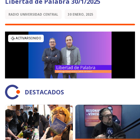
Libertad de Palabra 30/1/2025
RADIO UNIVERSIDAD CENTRAL
30 ENERO, 2025
DESTACADOS