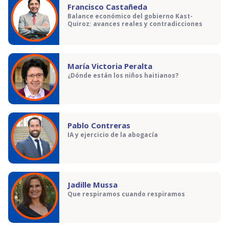
Francisco Castañeda
Balance económico del gobierno Kast-
Quiroz: avances reales y contradicciones
María Victoria Peralta
¿Dónde están los niños haitianos?
Pablo Contreras
IA y ejercicio de la abogacía
Jadille Mussa
Que respiramos cuando respiramos