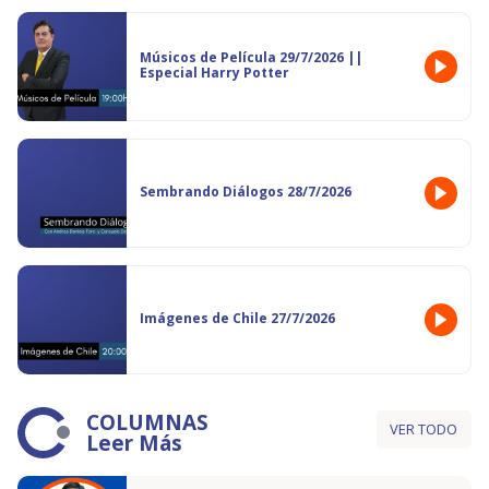
Músicos de Película 29/7/2026 ||
Especial Harry Potter
Sembrando Diálogos 28/7/2026
Imágenes de Chile 27/7/2026
COLUMNAS
VER TODO
Leer Más