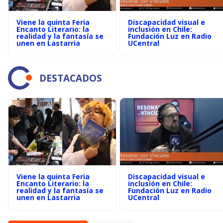
Viene la quinta Feria
Discapacidad visual e
Encanto Literario: la
inclusión en Chile:
realidad y la fantasía se
Fundación Luz en Radio
unen en Lastarria
UCentral
DESTACADOS
Viene la quinta Feria
Discapacidad visual e
Encanto Literario: la
inclusión en Chile:
realidad y la fantasía se
Fundación Luz en Radio
unen en Lastarria
UCentral