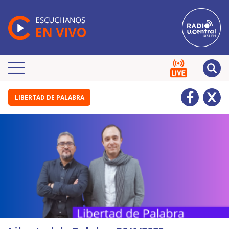
LIBERTAD DE PALABRA