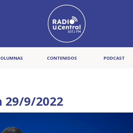
COLUMNAS
CONTENIDOS
PODCAST
a 29/9/2022