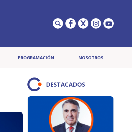
PROGRAMACIÓN
NOSOTROS
DESTACADOS