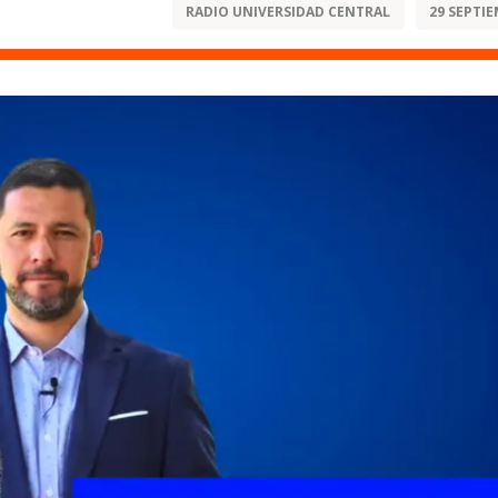
RADIO UNIVERSIDAD CENTRAL
29 SEPTIE