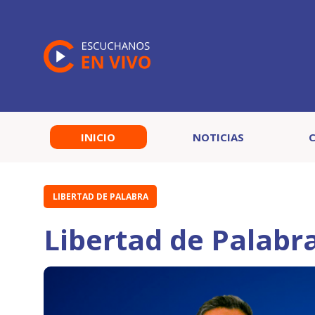
INICIO
NOTICIAS
LIBERTAD DE PALABRA
Libertad de Palabr