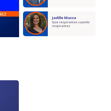
Jadille Mussa
Que respiramos cuando
respiramos