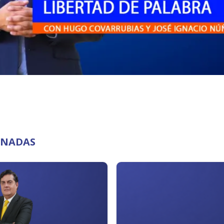
ONADAS