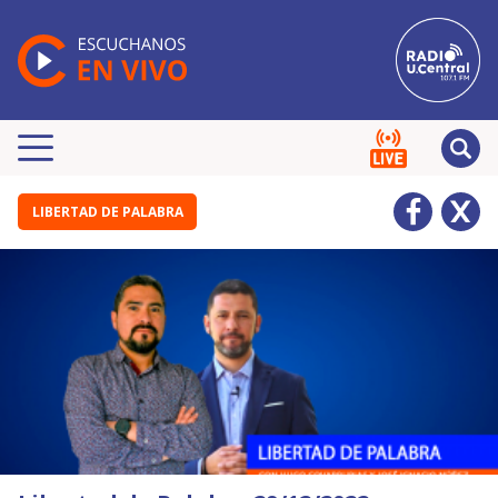
LIBERTAD DE PALABRA