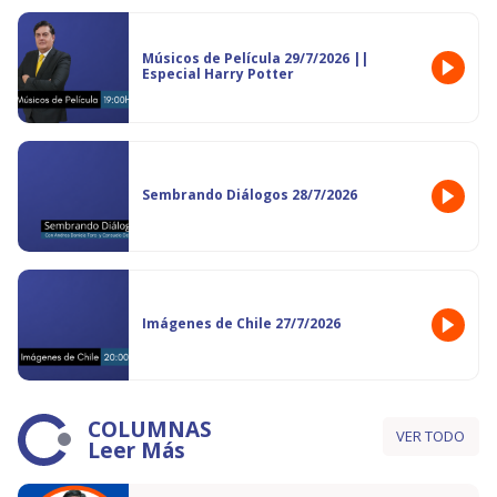
Músicos de Película 29/7/2026 ||
Especial Harry Potter
Sembrando Diálogos 28/7/2026
Imágenes de Chile 27/7/2026
COLUMNAS
VER TODO
Leer Más