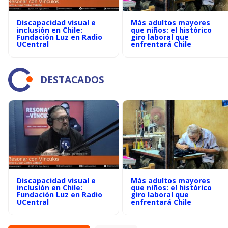
Discapacidad visual e
Más adultos mayores
inclusión en Chile:
que niños: el histórico
Fundación Luz en Radio
giro laboral que
UCentral
enfrentará Chile
DESTACADOS
Discapacidad visual e
Más adultos mayores
inclusión en Chile:
que niños: el histórico
Fundación Luz en Radio
giro laboral que
UCentral
enfrentará Chile