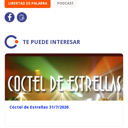
LIBERTAD DE PALABRA
PODCAST
TE PUEDE INTERESAR
Cóctel de Estrellas 31/7/2026