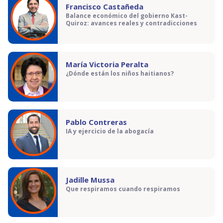
Francisco Castañeda
Balance económico del gobierno Kast-
Quiroz: avances reales y contradicciones
María Victoria Peralta
¿Dónde están los niños haitianos?
Pablo Contreras
IA y ejercicio de la abogacía
Jadille Mussa
Que respiramos cuando respiramos