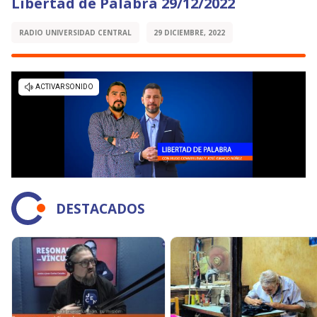
Libertad de Palabra 29/12/2022
RADIO UNIVERSIDAD CENTRAL
29 DICIEMBRE, 2022
DESTACADOS