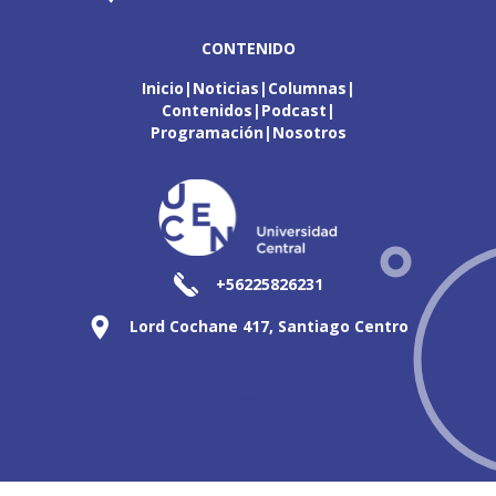
CONTENIDO
Inicio
Noticias
Columnas
Contenidos
Podcast
Programación
Nosotros
+56225826231
Lord Cochane 417, Santiago Centro