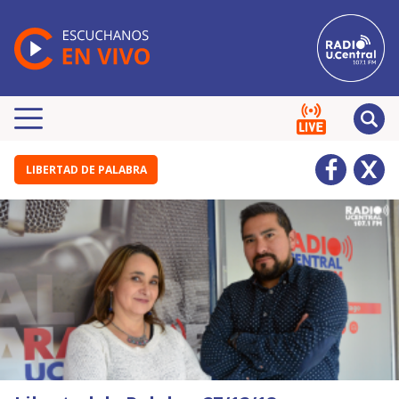
LIBERTAD DE PALABRA