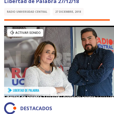
Libertad de Palabra 27/12/18
RADIO UNIVERSIDAD CENTRAL
27 DICIEMBRE, 2018
DESTACADOS