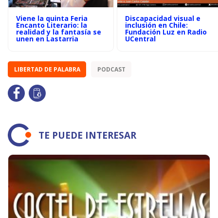
Viene la quinta Feria
Discapacidad visual e
Encanto Literario: la
inclusión en Chile:
realidad y la fantasía se
Fundación Luz en Radio
unen en Lastarria
UCentral
LIBERTAD DE PALABRA
PODCAST
TE PUEDE INTERESAR