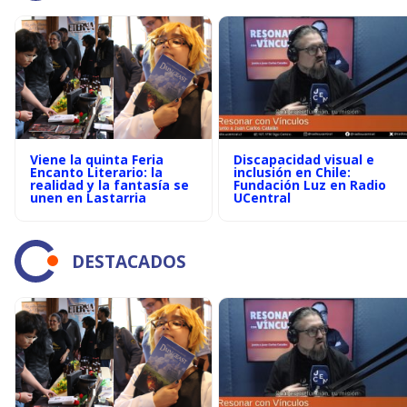
Viene la quinta Feria
Discapacidad visual e
Encanto Literario: la
inclusión en Chile:
realidad y la fantasía se
Fundación Luz en Radio
unen en Lastarria
UCentral
DESTACADOS