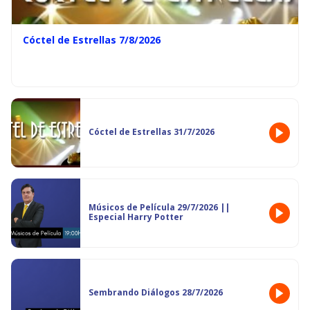
Cóctel de Estrellas 7/8/2026
Cóctel de Estrellas 31/7/2026
Músicos de Película 29/7/2026 ||
Especial Harry Potter
Sembrando Diálogos 28/7/2026