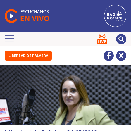
LIBERTAD DE PALABRA