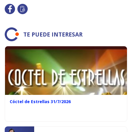
TE PUEDE INTERESAR
Cóctel de Estrellas 31/7/2026