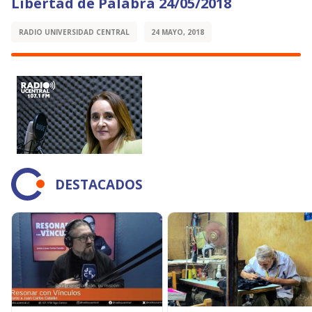
Libertad de Palabra 24/05/2018
RADIO UNIVERSIDAD CENTRAL
24 MAYO, 2018
DESTACADOS