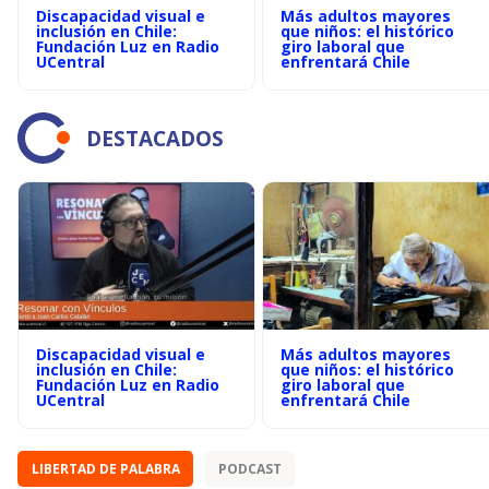
Discapacidad visual e
Más adultos mayores
inclusión en Chile:
que niños: el histórico
Fundación Luz en Radio
giro laboral que
UCentral
enfrentará Chile
DESTACADOS
Discapacidad visual e
Más adultos mayores
inclusión en Chile:
que niños: el histórico
Fundación Luz en Radio
giro laboral que
UCentral
enfrentará Chile
LIBERTAD DE PALABRA
PODCAST