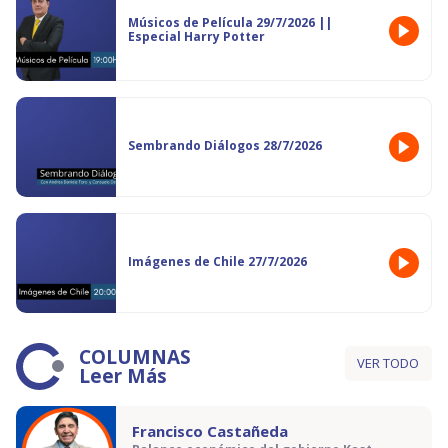
Músicos de Película 29/7/2026 ||
Especial Harry Potter
Sembrando Diálogos 28/7/2026
Imágenes de Chile 27/7/2026
COLUMNAS
VER TODO
Leer Más
Francisco Castañeda