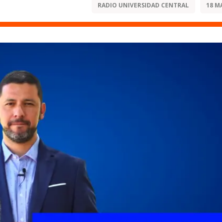
RADIO UNIVERSIDAD CENTRAL
18 M