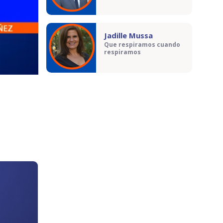
Jadille Mussa
Que respiramos cuando
respiramos