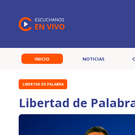
INICIO
NOTICIAS
LIBERTAD DE PALABRA
Libertad de Palabr