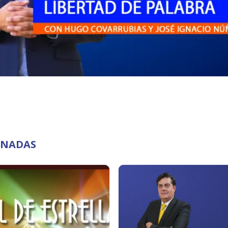
ONADAS