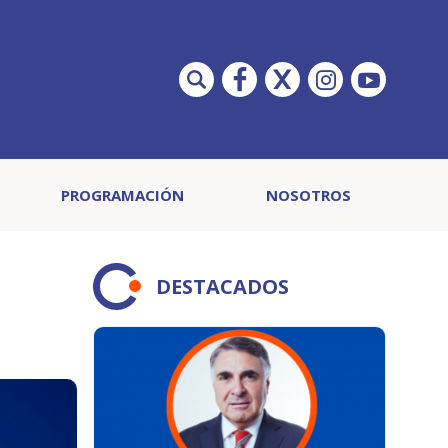
PROGRAMACIÓN
NOSOTROS
DESTACADOS