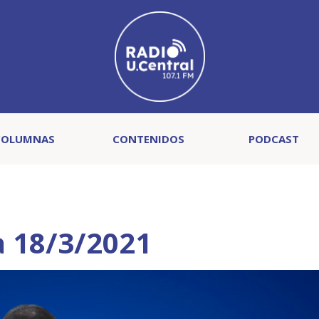
COLUMNAS
CONTENIDOS
PODCAST
a 18/3/2021