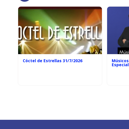
Cóctel de Estrellas 31/7/2026
Músicos 
Especial