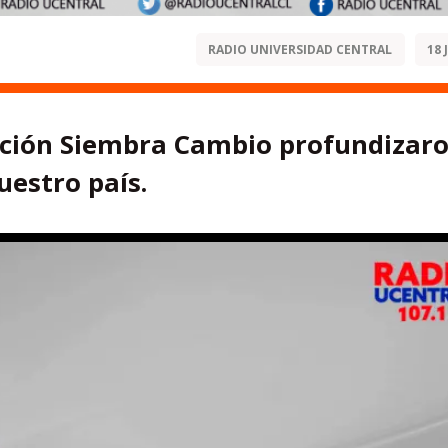
RADIO UNIVERSIDAD CENTRAL
18 
ación Siembra Cambio profundizar
uestro país.