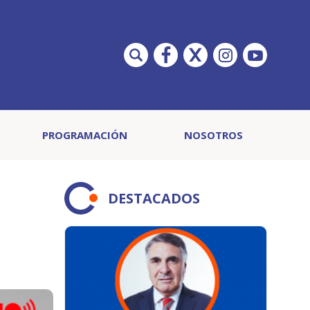
PROGRAMACIÓN
NOSOTROS
DESTACADOS