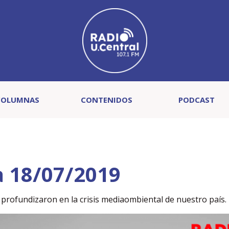
COLUMNAS
CONTENIDOS
PODCAST
a 18/07/2019
rofundizaron en la crisis mediaombiental de nuestro país.