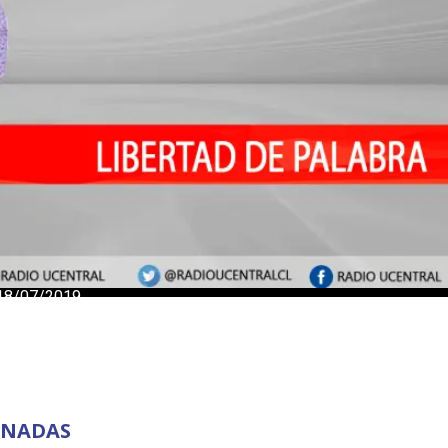
ONADAS