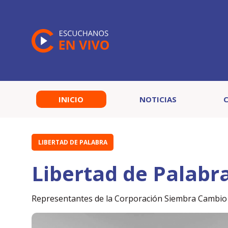
INICIO
NOTICIAS
LIBERTAD DE PALABRA
Libertad de Palabr
Representantes de la Corporación Siembra Cambio p