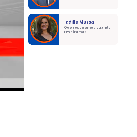
Jadille Mussa
Que respiramos cuando
respiramos