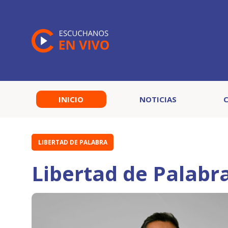
INICIO
NOTICIAS
LIBERTAD DE PALABRA
Libertad de Palabr