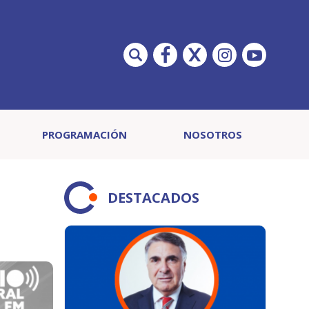
PROGRAMACIÓN
NOSOTROS
DESTACADOS