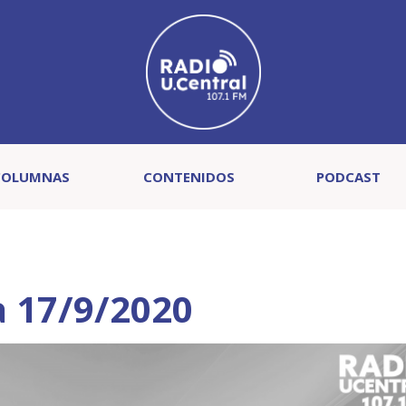
COLUMNAS
CONTENIDOS
PODCAST
a 17/9/2020