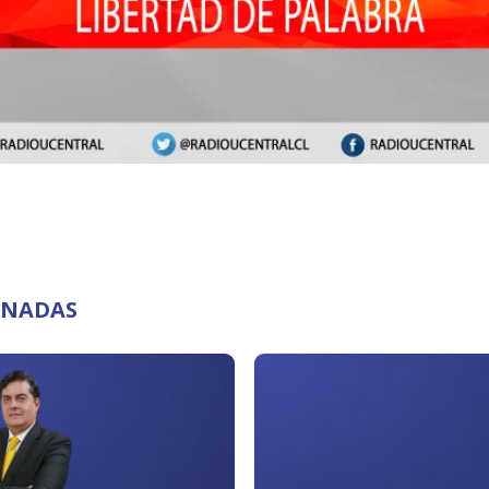
ONADAS