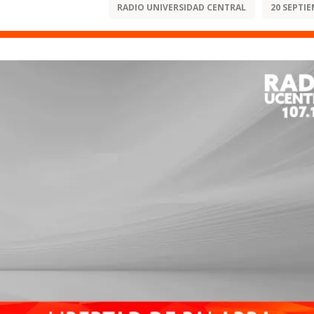
RADIO UNIVERSIDAD CENTRAL
20 SEPTIE