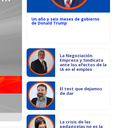
Un año y seis meses de gobierno
de Donald Trump
La Negociación
Empresa y Sindicato
ante los efectos de la
IA en el empleo
El test que dejamos
de dar
La crisis de las
pedagogías no es la