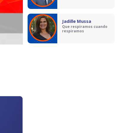
Jadille Mussa
Que respiramos cuando
respiramos