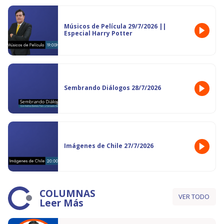
Músicos de Película 29/7/2026 ||
Especial Harry Potter
Sembrando Diálogos 28/7/2026
Imágenes de Chile 27/7/2026
COLUMNAS
VER TODO
Leer Más