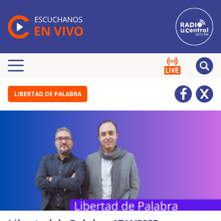
LIBERTAD DE PALABRA