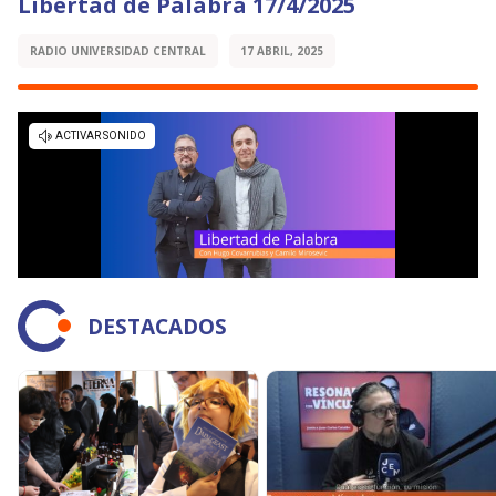
Libertad de Palabra 17/4/2025
RADIO UNIVERSIDAD CENTRAL
17 ABRIL, 2025
DESTACADOS