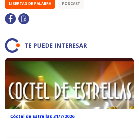
LIBERTAD DE PALABRA
PODCAST
TE PUEDE INTERESAR
Cóctel de Estrellas 31/7/2026