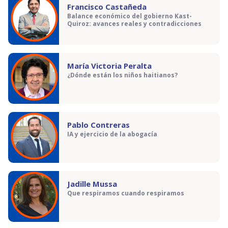
Francisco Castañeda
Balance económico del gobierno Kast-
Quiroz: avances reales y contradicciones
María Victoria Peralta
¿Dónde están los niños haitianos?
Pablo Contreras
IA y ejercicio de la abogacía
Jadille Mussa
Que respiramos cuando respiramos