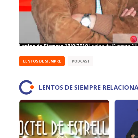
LENTOS DE SIEMPRE
PODCAST
LENTOS DE SIEMPRE RELACION