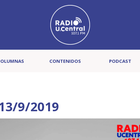
COLUMNAS
CONTENIDOS
PODCAST
13/9/2019