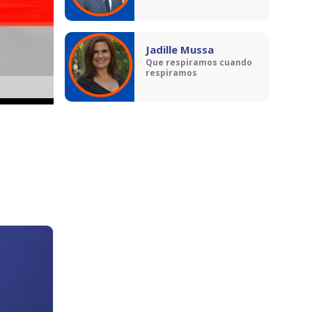
Jadille Mussa
Que respiramos cuando
respiramos