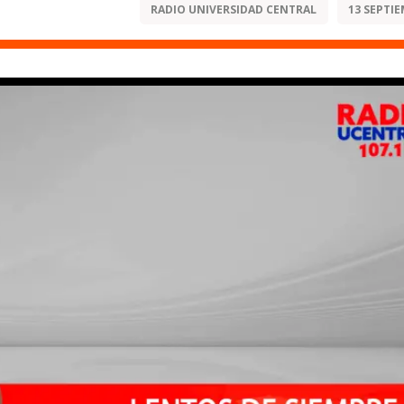
RADIO UNIVERSIDAD CENTRAL
13 SEPTIE