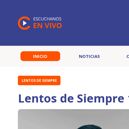
INICIO
NOTICIAS
LENTOS DE SIEMPRE
Lentos de Siempre 