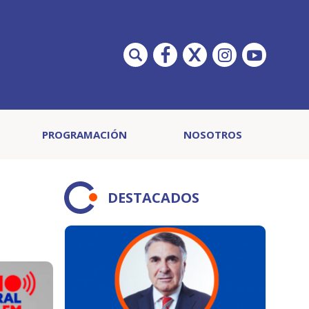
PROGRAMACIÓN
NOSOTROS
DESTACADOS