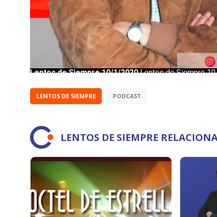
LENTOS DE SIEMPRE
PODCAST
LENTOS DE SIEMPRE RELACION