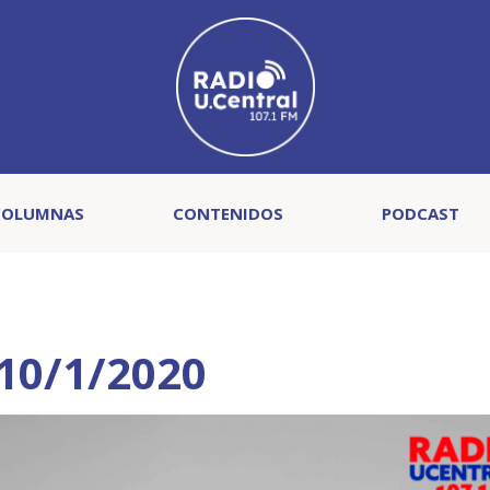
COLUMNAS
CONTENIDOS
PODCAST
10/1/2020