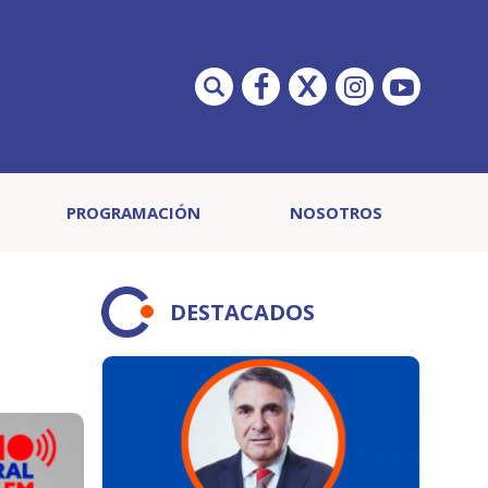
PROGRAMACIÓN
NOSOTROS
DESTACADOS