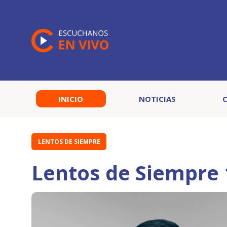
INICIO
NOTICIAS
LENTOS DE SIEMPRE
Lentos de Siempre 