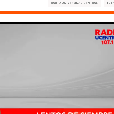
RADIO UNIVERSIDAD CENTRAL
10 E