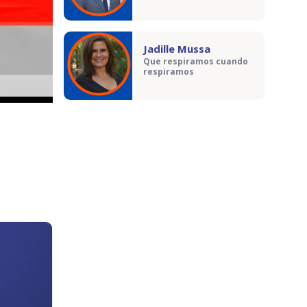
Jadille Mussa
Que respiramos cuando
respiramos