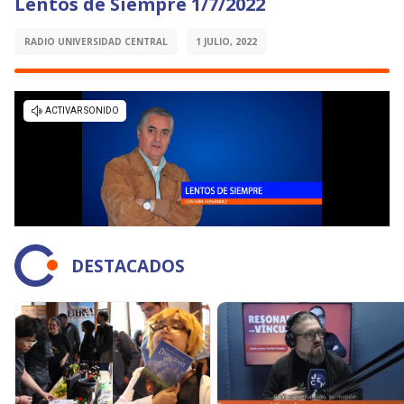
Lentos de Siempre 1/7/2022
RADIO UNIVERSIDAD CENTRAL
1 JULIO, 2022
DESTACADOS