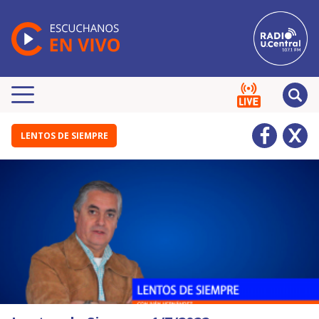
LENTOS DE SIEMPRE