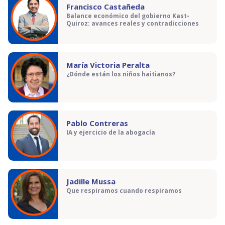
Francisco Castañeda
Balance económico del gobierno Kast-
Quiroz: avances reales y contradicciones
María Victoria Peralta
¿Dónde están los niños haitianos?
Pablo Contreras
IA y ejercicio de la abogacía
Jadille Mussa
Que respiramos cuando respiramos