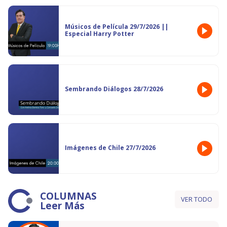
Músicos de Película 29/7/2026 ||
Especial Harry Potter
Sembrando Diálogos 28/7/2026
Imágenes de Chile 27/7/2026
COLUMNAS
VER TODO
Leer Más