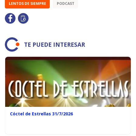
LENTOS DE SIEMPRE
PODCAST
TE PUEDE INTERESAR
Cóctel de Estrellas 31/7/2026