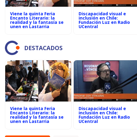
Viene la quinta Feria
Discapacidad visual e
Encanto Literario: la
inclusión en Chile:
realidad y la fantasía se
Fundación Luz en Radio
unen en Lastarria
UCentral
DESTACADOS
Viene la quinta Feria
Discapacidad visual e
Encanto Literario: la
inclusión en Chile:
realidad y la fantasía se
Fundación Luz en Radio
unen en Lastarria
UCentral