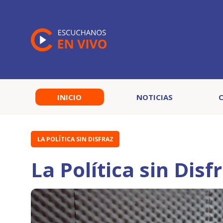
INICIO
NOTICIAS
LA POLÍTICA SIN DISFRAZ
La Política sin Disf