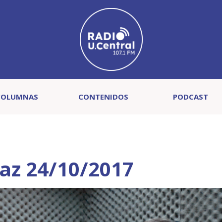
COLUMNAS
CONTENIDOS
PODCAST
raz 24/10/2017