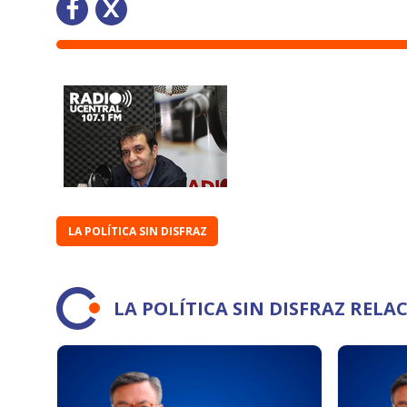
LA POLÍTICA SIN DISFRAZ
LA POLÍTICA SIN DISFRAZ REL