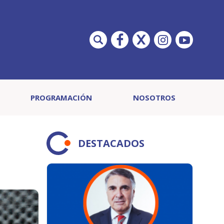
PROGRAMACIÓN
NOSOTROS
DESTACADOS