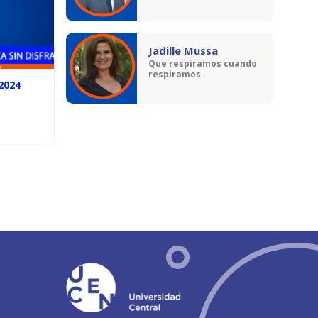
Jadille Mussa
Que respiramos cuando
respiramos
/2024