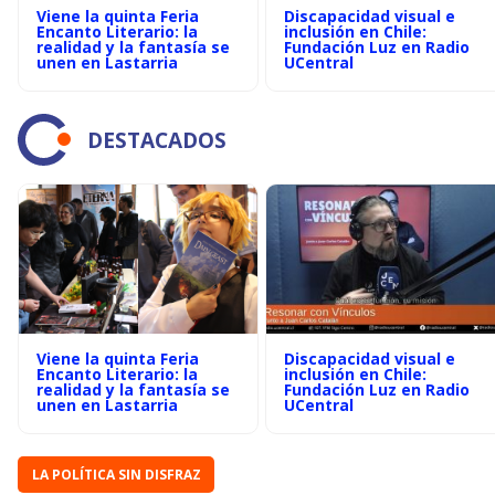
Viene la quinta Feria
Discapacidad visual e
Encanto Literario: la
inclusión en Chile:
realidad y la fantasía se
Fundación Luz en Radio
unen en Lastarria
UCentral
DESTACADOS
Viene la quinta Feria
Discapacidad visual e
Encanto Literario: la
inclusión en Chile:
realidad y la fantasía se
Fundación Luz en Radio
unen en Lastarria
UCentral
LA POLÍTICA SIN DISFRAZ