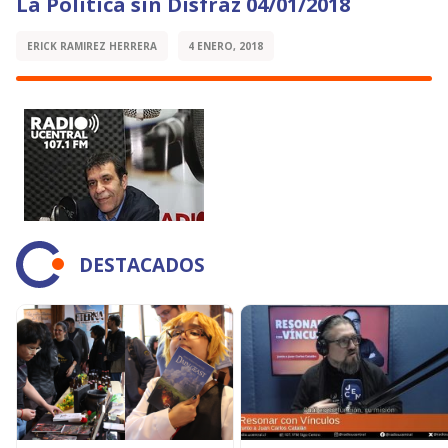
La Política sin Disfraz 04/01/2018
ERICK RAMIREZ HERRERA
4 ENERO, 2018
DESTACADOS