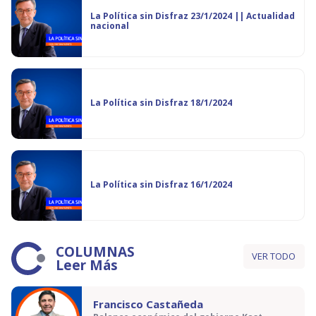
La Política sin Disfraz 23/1/2024 || Actualidad
nacional
La Política sin Disfraz 18/1/2024
La Política sin Disfraz 16/1/2024
COLUMNAS
VER TODO
Leer Más
Francisco Castañeda