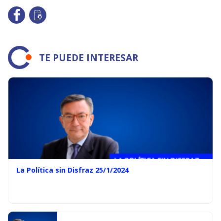
TE PUEDE INTERESAR
La Política sin Disfraz 25/1/2024