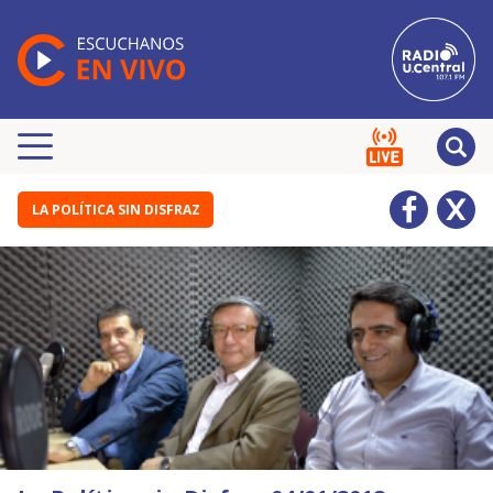
LA POLÍTICA SIN DISFRAZ