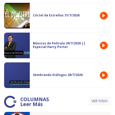
Cóctel de Estrellas 31/7/2026
Músicos de Película 29/7/2026 ||
Especial Harry Potter
Sembrando Diálogos 28/7/2026
COLUMNAS
VER TODO
Leer Más