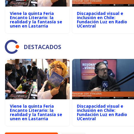
Viene la quinta Feria
Discapacidad visual e
Encanto Literario: la
inclusión en Chile:
realidad y la fantasía se
Fundación Luz en Radio
unen en Lastarria
UCentral
DESTACADOS
Viene la quinta Feria
Discapacidad visual e
Encanto Literario: la
inclusión en Chile:
realidad y la fantasía se
Fundación Luz en Radio
unen en Lastarria
UCentral