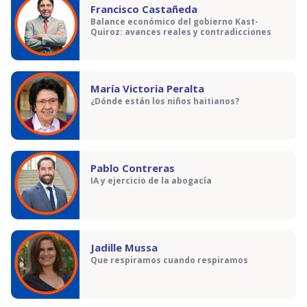
Francisco Castañeda
Balance económico del gobierno Kast-
Quiroz: avances reales y contradicciones
María Victoria Peralta
¿Dónde están los niños haitianos?
Pablo Contreras
IA y ejercicio de la abogacía
Jadille Mussa
Que respiramos cuando respiramos