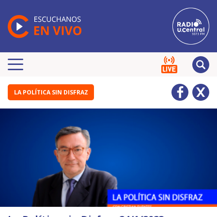
LA POLÍTICA SIN DISFRAZ