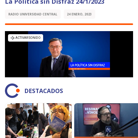
La Política sin Disfraz 24/1/2023
RADIO UNIVERSIDAD CENTRAL
24 ENERO, 2023
DESTACADOS