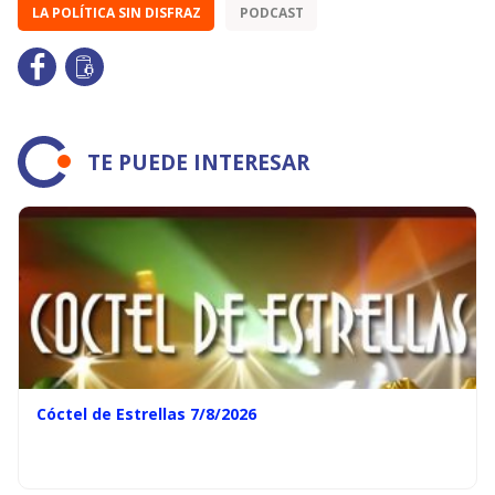
LA POLÍTICA SIN DISFRAZ
PODCAST
TE PUEDE INTERESAR
Cóctel de Estrellas 7/8/2026