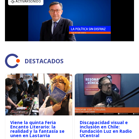
DESTACADOS
Viene la quinta Feria
Discapacidad visual e
Encanto Literario: la
inclusión en Chile:
realidad y la fantasía se
Fundación Luz en Radio
unen en Lastarria
UCentral