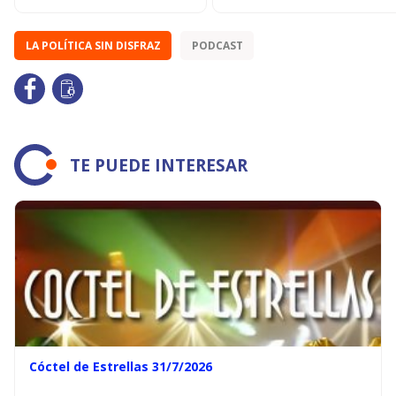
LA POLÍTICA SIN DISFRAZ
PODCAST
TE PUEDE INTERESAR
Cóctel de Estrellas 31/7/2026