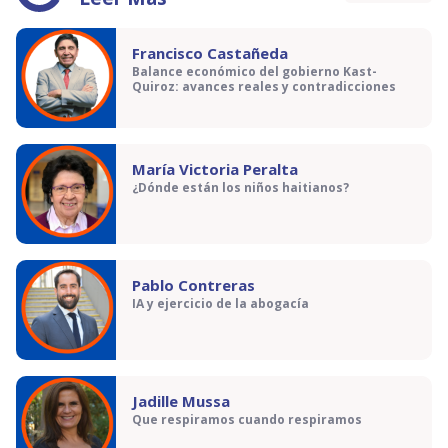
Francisco Castañeda
Balance económico del gobierno Kast-
Quiroz: avances reales y contradicciones
María Victoria Peralta
¿Dónde están los niños haitianos?
Pablo Contreras
IA y ejercicio de la abogacía
Jadille Mussa
Que respiramos cuando respiramos