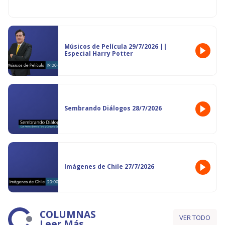
Músicos de Película 29/7/2026 ||
Especial Harry Potter
Sembrando Diálogos 28/7/2026
Imágenes de Chile 27/7/2026
COLUMNAS
VER TODO
Leer Más