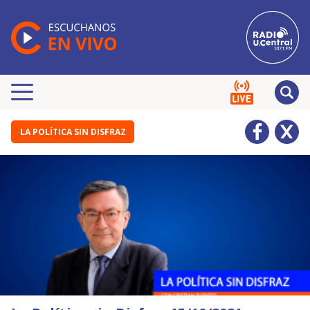
LA POLÍTICA SIN DISFRAZ