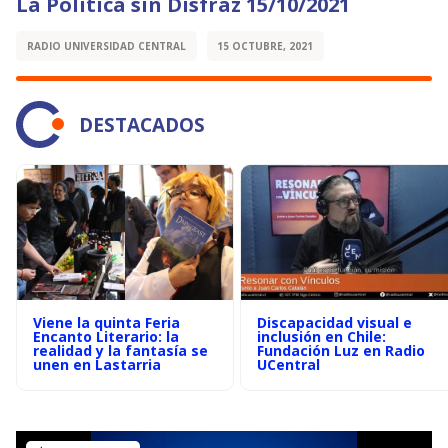
La Política sin Disfraz 15/10/2021
RADIO UNIVERSIDAD CENTRAL
15 OCTUBRE, 2021
DESTACADOS
Viene la quinta Feria
Discapacidad visual e
Encanto Literario: la
inclusión en Chile:
realidad y la fantasía se
Fundación Luz en Radio
unen en Lastarria
UCentral