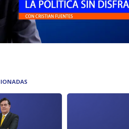
ACIONADAS