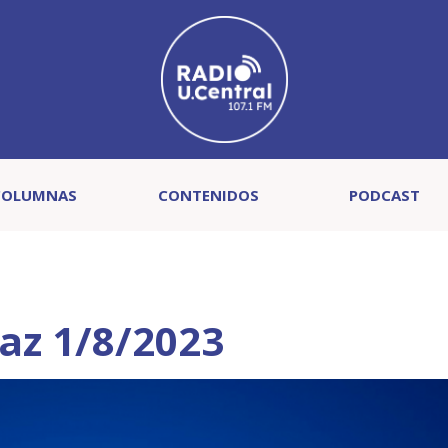
COLUMNAS
CONTENIDOS
PODCAST
raz 1/8/2023