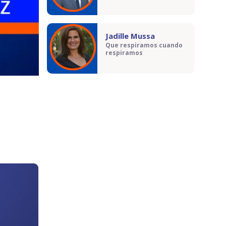
Jadille Mussa
Que respiramos cuando
respiramos