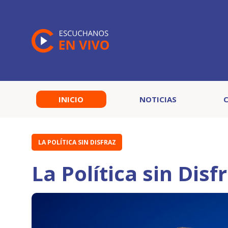
INICIO
NOTICIAS
LA POLÍTICA SIN DISFRAZ
La Política sin Disf