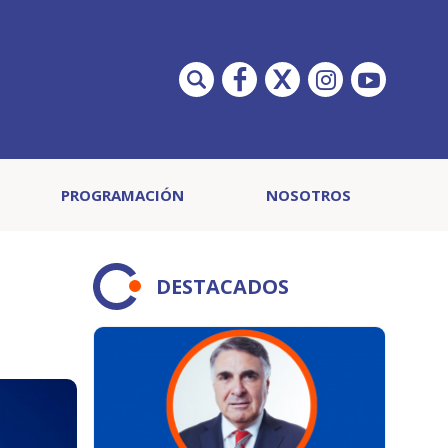
PROGRAMACIÓN
NOSOTROS
DESTACADOS