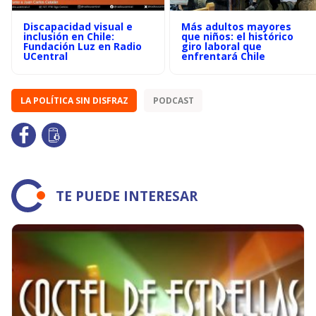
Discapacidad visual e
Más adultos mayores
inclusión en Chile:
que niños: el histórico
Fundación Luz en Radio
giro laboral que
UCentral
enfrentará Chile
LA POLÍTICA SIN DISFRAZ
PODCAST
TE PUEDE INTERESAR