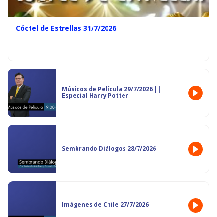
Cóctel de Estrellas 31/7/2026
Músicos de Película 29/7/2026 ||
Especial Harry Potter
Sembrando Diálogos 28/7/2026
Imágenes de Chile 27/7/2026