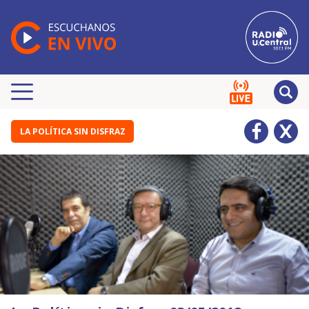
LA POLÍTICA SIN DISFRAZ