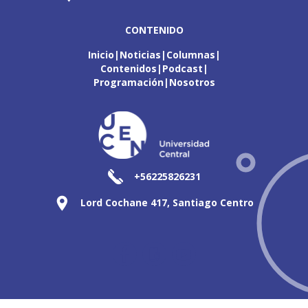
CONTENIDO
Inicio
Noticias
Columnas
Contenidos
Podcast
Programación
Nosotros
+56225826231
Lord Cochane 417, Santiago Centro