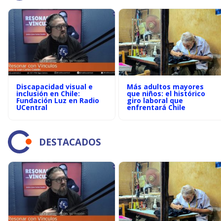
Discapacidad visual e
Más adultos mayores
inclusión en Chile:
que niños: el histórico
Fundación Luz en Radio
giro laboral que
UCentral
enfrentará Chile
DESTACADOS