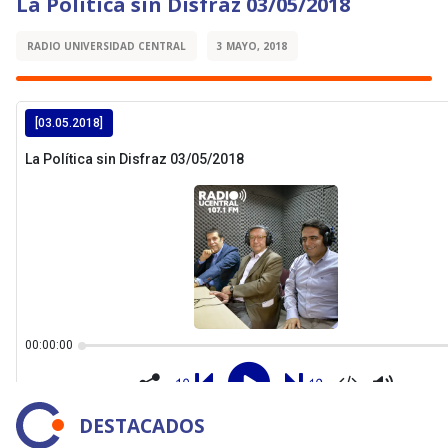
La Política sin Disfraz 03/05/2018
RADIO UNIVERSIDAD CENTRAL
3 MAYO, 2018
DESTACADOS