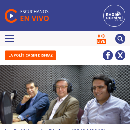
LA POLÍTICA SIN DISFRAZ