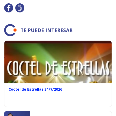
TE PUEDE INTERESAR
Cóctel de Estrellas 31/7/2026