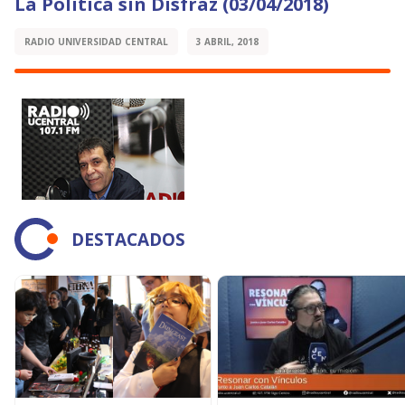
La Política sin Disfraz (03/04/2018)
RADIO UNIVERSIDAD CENTRAL
3 ABRIL, 2018
DESTACADOS