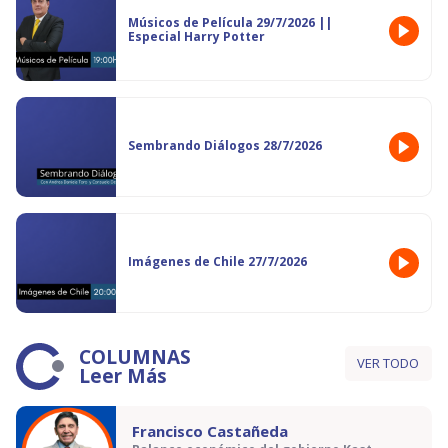
Músicos de Película 29/7/2026 ||
Especial Harry Potter
Sembrando Diálogos 28/7/2026
Imágenes de Chile 27/7/2026
COLUMNAS
VER TODO
Leer Más
Francisco Castañeda