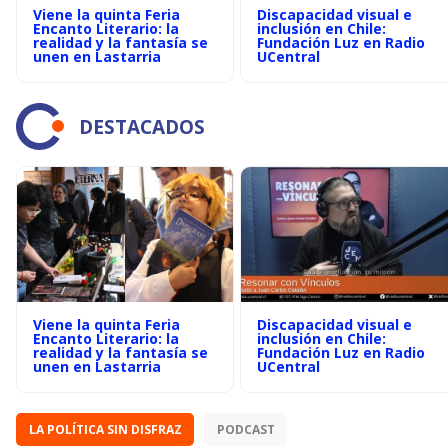
Viene la quinta Feria
Discapacidad visual e
Encanto Literario: la
inclusión en Chile:
realidad y la fantasía se
Fundación Luz en Radio
unen en Lastarria
UCentral
DESTACADOS
Viene la quinta Feria
Discapacidad visual e
Encanto Literario: la
inclusión en Chile:
realidad y la fantasía se
Fundación Luz en Radio
unen en Lastarria
UCentral
LA POLÍTICA SIN DISFRAZ
PODCAST