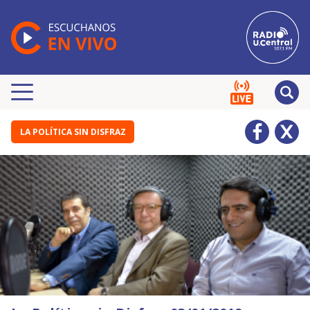
LA POLÍTICA SIN DISFRAZ