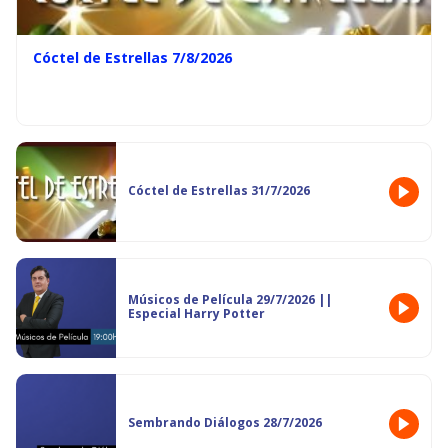
Cóctel de Estrellas 7/8/2026
Cóctel de Estrellas 31/7/2026
Músicos de Película 29/7/2026 ||
Especial Harry Potter
Sembrando Diálogos 28/7/2026