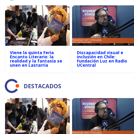
Viene la quinta Feria
Discapacidad visual e
Encanto Literario: la
inclusión en Chile:
realidad y la fantasía se
Fundación Luz en Radio
unen en Lastarria
UCentral
DESTACADOS