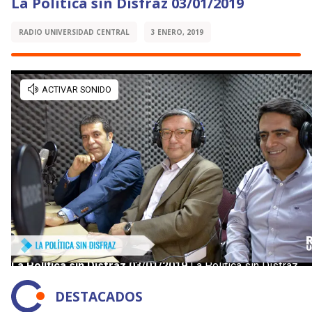
La Política sin Disfraz 03/01/2019
RADIO UNIVERSIDAD CENTRAL
3 ENERO, 2019
DESTACADOS