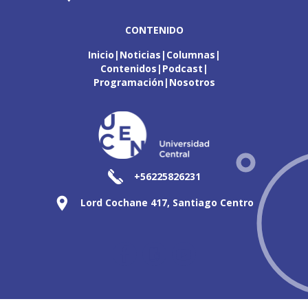
CONTENIDO
Inicio
Noticias
Columnas
Contenidos
Podcast
Programación
Nosotros
+56225826231
Lord Cochane 417, Santiago Centro