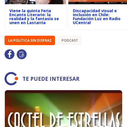
Viene la quinta Feria
Discapacidad visual e
Encanto Literario: la
inclusión en Chile:
realidad y la fantasía se
Fundación Luz en Radio
unen en Lastarria
UCentral
LA POLÍTICA SIN DISFRAZ
PODCAST
TE PUEDE INTERESAR