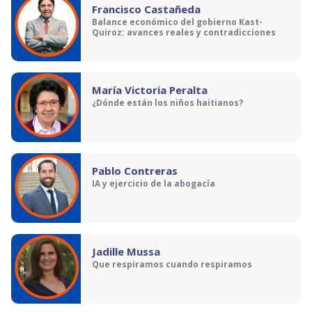
Francisco Castañeda
Balance económico del gobierno Kast-
Quiroz: avances reales y contradicciones
María Victoria Peralta
¿Dónde están los niños haitianos?
Pablo Contreras
IA y ejercicio de la abogacía
Jadille Mussa
Que respiramos cuando respiramos