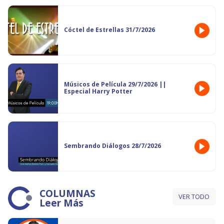
Cóctel de Estrellas 31/7/2026
Músicos de Película 29/7/2026 ||
Especial Harry Potter
Sembrando Diálogos 28/7/2026
COLUMNAS
VER TODO
Leer Más