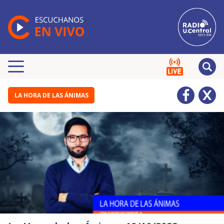
LA HORA DE LAS ÁNIMAS