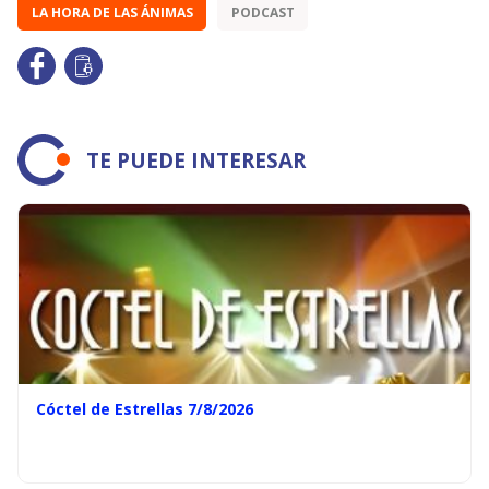
LA HORA DE LAS ÁNIMAS
PODCAST
TE PUEDE INTERESAR
Cóctel de Estrellas 7/8/2026