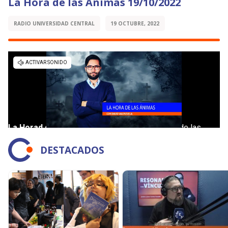
La Hora de las Ánimas 19/10/2022
RADIO UNIVERSIDAD CENTRAL
19 OCTUBRE, 2022
DESTACADOS