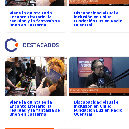
Viene la quinta Feria
Discapacidad visual e
Encanto Literario: la
inclusión en Chile:
realidad y la fantasía se
Fundación Luz en Radio
unen en Lastarria
UCentral
DESTACADOS
Viene la quinta Feria
Discapacidad visual e
Encanto Literario: la
inclusión en Chile:
realidad y la fantasía se
Fundación Luz en Radio
unen en Lastarria
UCentral