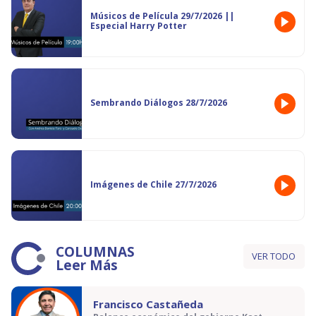
Músicos de Película 29/7/2026 ||
Especial Harry Potter
Sembrando Diálogos 28/7/2026
Imágenes de Chile 27/7/2026
COLUMNAS
VER TODO
Leer Más
Francisco Castañeda