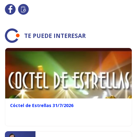
TE PUEDE INTERESAR
Cóctel de Estrellas 31/7/2026