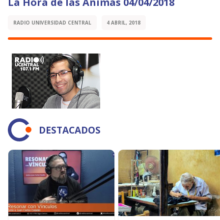
La Hora de las Ánimas 04/04/2018
RADIO UNIVERSIDAD CENTRAL
4 ABRIL, 2018
DESTACADOS