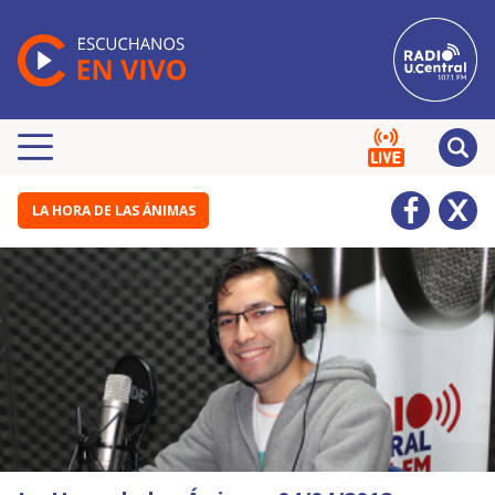
LA HORA DE LAS ÁNIMAS