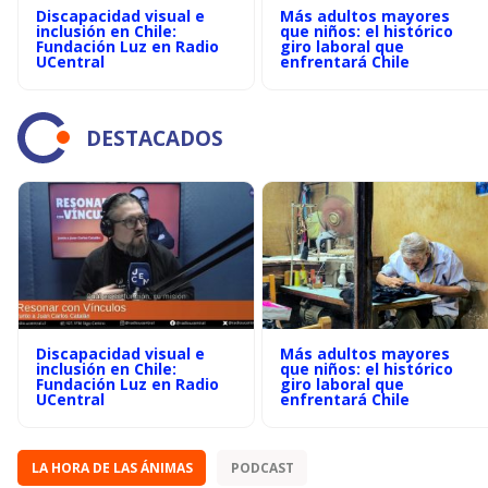
Discapacidad visual e
Más adultos mayores
inclusión en Chile:
que niños: el histórico
Fundación Luz en Radio
giro laboral que
UCentral
enfrentará Chile
DESTACADOS
Discapacidad visual e
Más adultos mayores
inclusión en Chile:
que niños: el histórico
Fundación Luz en Radio
giro laboral que
UCentral
enfrentará Chile
LA HORA DE LAS ÁNIMAS
PODCAST