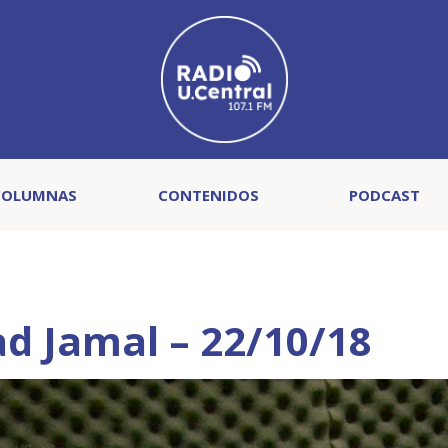
COLUMNAS
CONTENIDOS
PODCAST
ad Jamal – 22/10/18