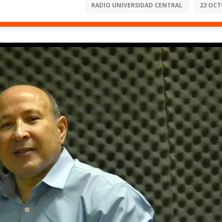
RADIO UNIVERSIDAD CENTRAL
22 OCT