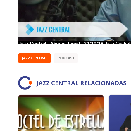
JAZZ CENTRAL
PODCAST
JAZZ CENTRAL RELACIONADAS