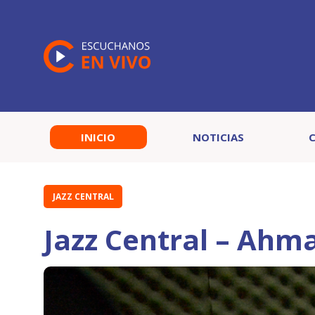
INICIO
NOTICIAS
JAZZ CENTRAL
Jazz Central – Ahm