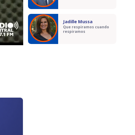
Jadille Mussa
Que respiramos cuando
respiramos