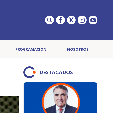
PROGRAMACIÓN
NOSOTROS
DESTACADOS