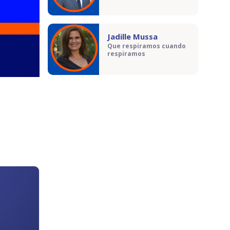
Jadille Mussa
Que respiramos cuando
respiramos