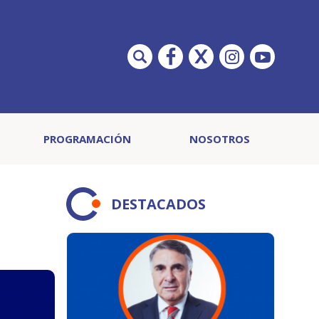
PROGRAMACIÓN
NOSOTROS
DESTACADOS