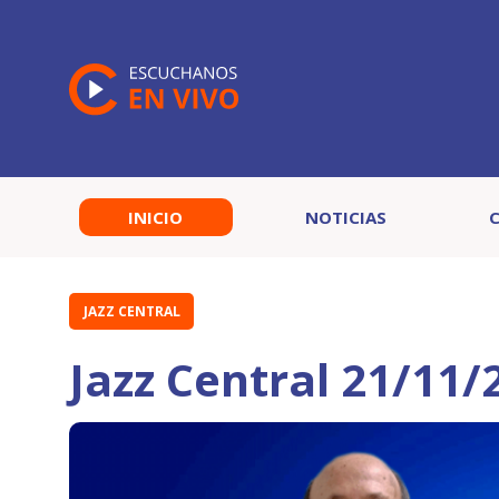
INICIO
NOTICIAS
JAZZ CENTRAL
Jazz Central 21/11/