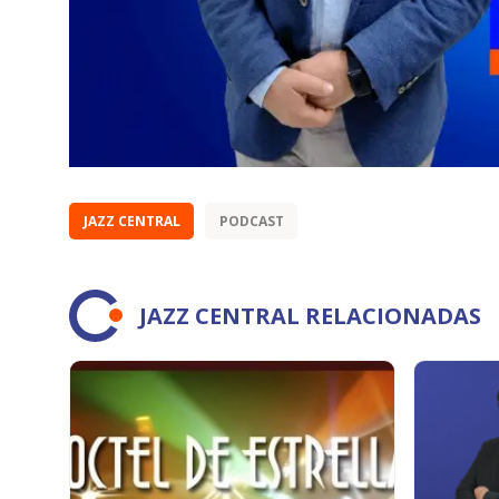
JAZZ CENTRAL
PODCAST
JAZZ CENTRAL RELACIONADAS