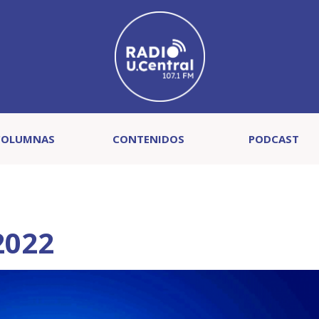
COLUMNAS
CONTENIDOS
PODCAST
2022