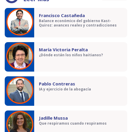
Francisco Castañeda
Balance económico del gobierno Kast-
Quiroz: avances reales y contradicciones
María Victoria Peralta
¿Dónde están los niños haitianos?
Pablo Contreras
IA y ejercicio de la abogacía
Jadille Mussa
Que respiramos cuando respiramos