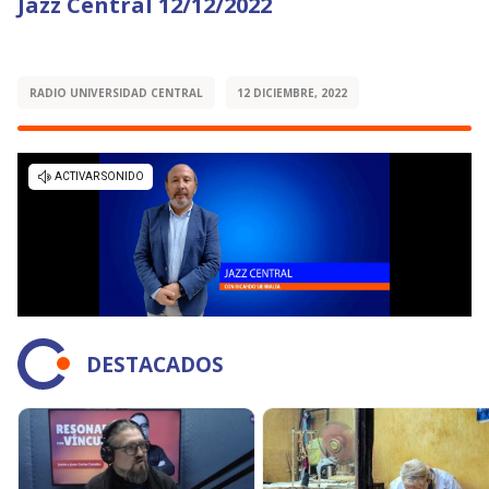
Jazz Central 12/12/2022
RADIO UNIVERSIDAD CENTRAL
12 DICIEMBRE, 2022
DESTACADOS