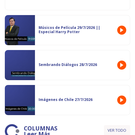
Músicos de Película 29/7/2026 ||
Especial Harry Potter
Sembrando Diálogos 28/7/2026
Imágenes de Chile 27/7/2026
COLUMNAS
VER TODO
Leer Más