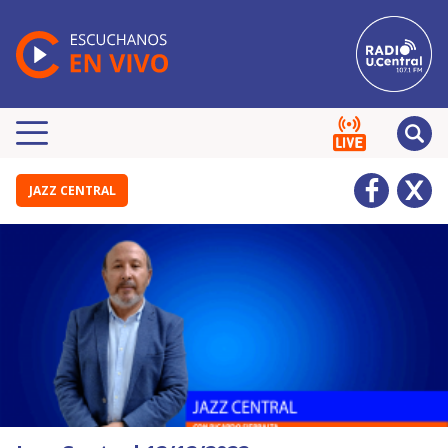
JAZZ CENTRAL