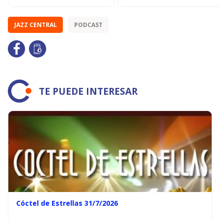
JAZZ CENTRAL
PODCAST
TE PUEDE INTERESAR
Cóctel de Estrellas 31/7/2026