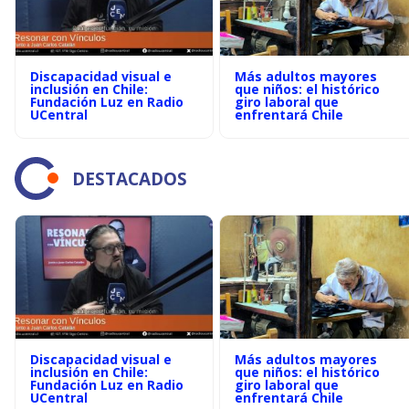
Discapacidad visual e
Más adultos mayores
inclusión en Chile:
que niños: el histórico
Fundación Luz en Radio
giro laboral que
UCentral
enfrentará Chile
DESTACADOS
Discapacidad visual e
Más adultos mayores
inclusión en Chile:
que niños: el histórico
Fundación Luz en Radio
giro laboral que
UCentral
enfrentará Chile