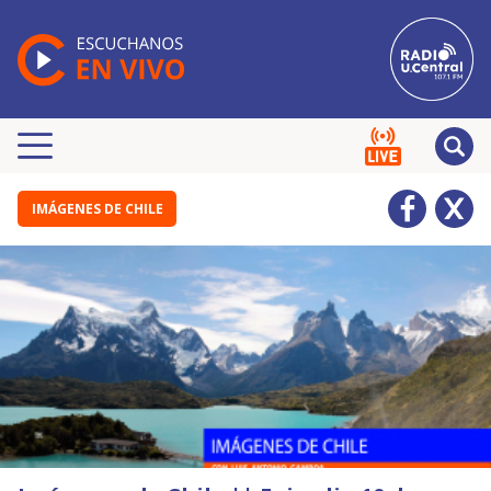
IMÁGENES DE CHILE