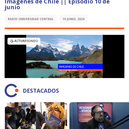
Imágenes de Chile || Episodio 10 de
junio
RADIO UNIVERSIDAD CENTRAL
10 JUNIO, 2024
DESTACADOS