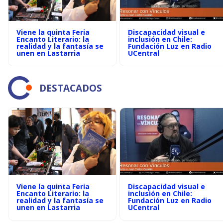
Viene la quinta Feria
Discapacidad visual e
Encanto Literario: la
inclusión en Chile:
realidad y la fantasía se
Fundación Luz en Radio
unen en Lastarria
UCentral
DESTACADOS
Viene la quinta Feria
Discapacidad visual e
Encanto Literario: la
inclusión en Chile:
realidad y la fantasía se
Fundación Luz en Radio
unen en Lastarria
UCentral