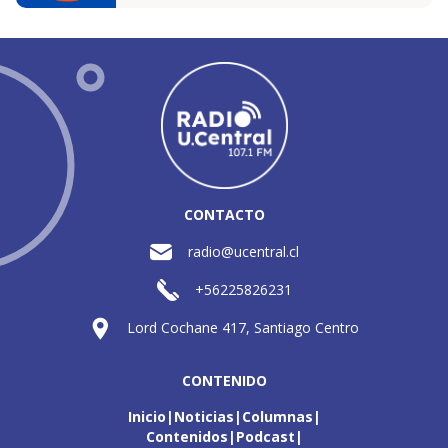
CONTACTO
radio@ucentral.cl
+56225826231
Lord Cochane 417, Santiago Centro
CONTENIDO
Inicio
Noticias
Columnas
Contenidos
Podcast