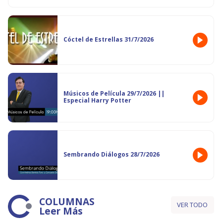
Cóctel de Estrellas 31/7/2026
Músicos de Película 29/7/2026 ||
Especial Harry Potter
Sembrando Diálogos 28/7/2026
COLUMNAS
VER TODO
Leer Más