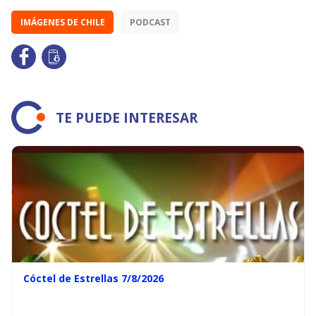
IMÁGENES DE CHILE
PODCAST
TE PUEDE INTERESAR
Cóctel de Estrellas 7/8/2026