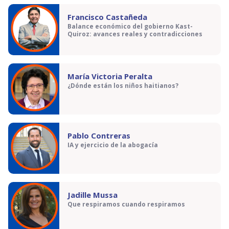
Francisco Castañeda
Balance económico del gobierno Kast-
Quiroz: avances reales y contradicciones
María Victoria Peralta
¿Dónde están los niños haitianos?
Pablo Contreras
IA y ejercicio de la abogacía
Jadille Mussa
Que respiramos cuando respiramos