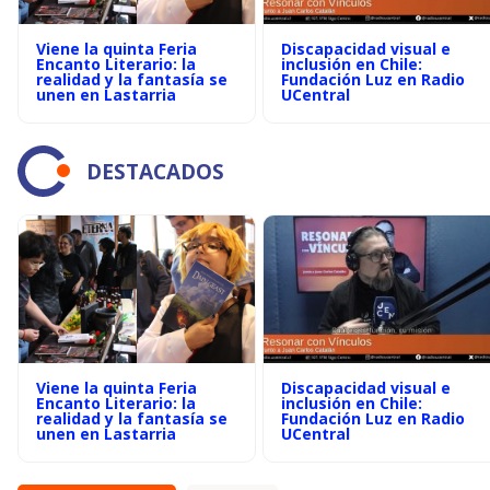
Viene la quinta Feria
Discapacidad visual e
Encanto Literario: la
inclusión en Chile:
realidad y la fantasía se
Fundación Luz en Radio
unen en Lastarria
UCentral
DESTACADOS
Viene la quinta Feria
Discapacidad visual e
Encanto Literario: la
inclusión en Chile:
realidad y la fantasía se
Fundación Luz en Radio
unen en Lastarria
UCentral