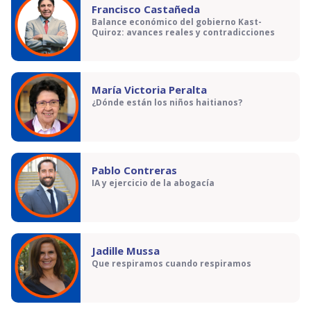
Francisco Castañeda
Balance económico del gobierno Kast-
Quiroz: avances reales y contradicciones
María Victoria Peralta
¿Dónde están los niños haitianos?
Pablo Contreras
IA y ejercicio de la abogacía
Jadille Mussa
Que respiramos cuando respiramos