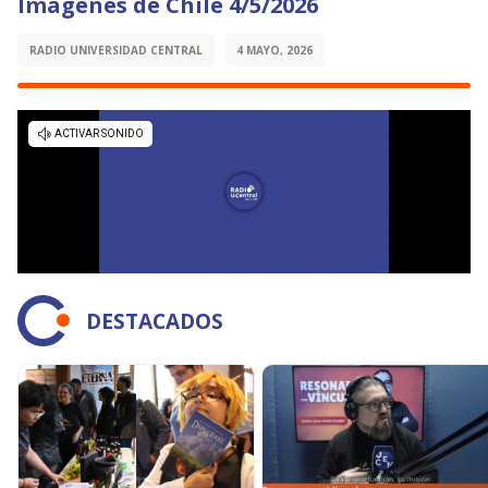
Imágenes de Chile 4/5/2026
RADIO UNIVERSIDAD CENTRAL
4 MAYO, 2026
DESTACADOS