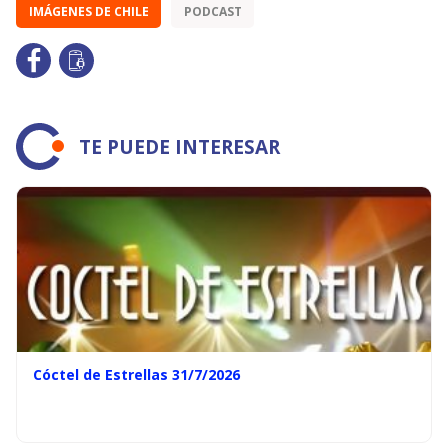
IMÁGENES DE CHILE
PODCAST
TE PUEDE INTERESAR
Cóctel de Estrellas 31/7/2026