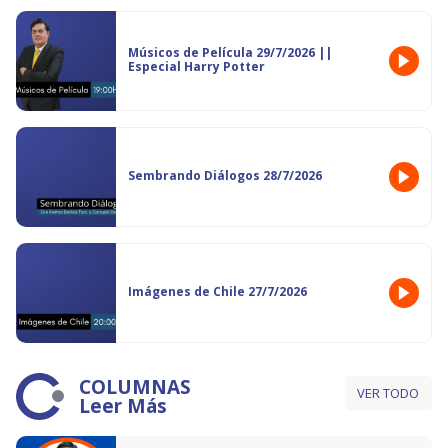
Músicos de Película 29/7/2026 ||
Especial Harry Potter
Sembrando Diálogos 28/7/2026
Imágenes de Chile 27/7/2026
COLUMNAS
VER TODO
Leer Más