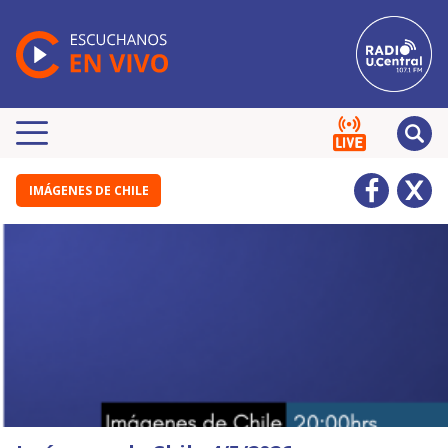
IMÁGENES DE CHILE