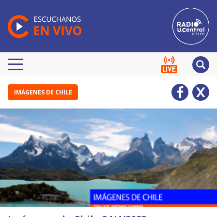
IMÁGENES DE CHILE