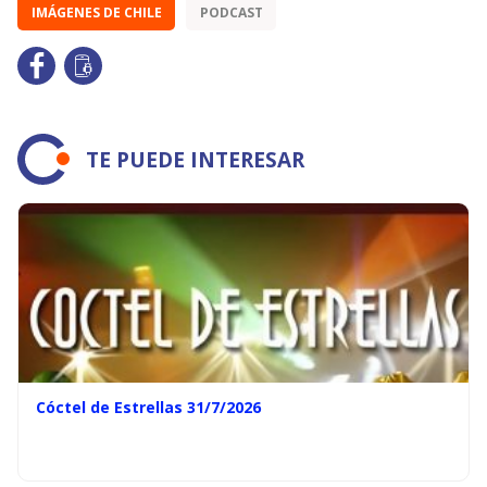
IMÁGENES DE CHILE
PODCAST
TE PUEDE INTERESAR
Cóctel de Estrellas 31/7/2026