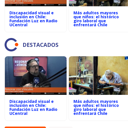
Discapacidad visual e
Más adultos mayores
inclusión en Chile:
que niños: el histórico
Fundación Luz en Radio
giro laboral que
UCentral
enfrentará Chile
DESTACADOS
Discapacidad visual e
Más adultos mayores
inclusión en Chile:
que niños: el histórico
Fundación Luz en Radio
giro laboral que
UCentral
enfrentará Chile