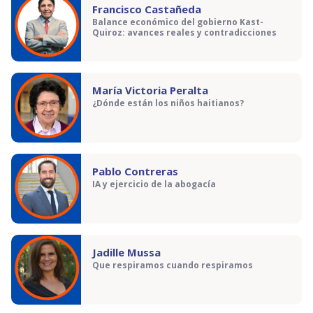
Francisco Castañeda
Balance económico del gobierno Kast-
Quiroz: avances reales y contradicciones
María Victoria Peralta
¿Dónde están los niños haitianos?
Pablo Contreras
IA y ejercicio de la abogacía
Jadille Mussa
Que respiramos cuando respiramos