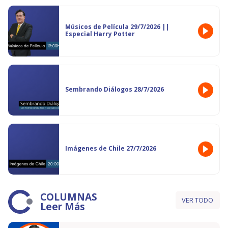
Músicos de Película 29/7/2026 ||
Especial Harry Potter
Sembrando Diálogos 28/7/2026
Imágenes de Chile 27/7/2026
COLUMNAS
VER TODO
Leer Más