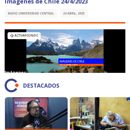
Imágenes de Chile 24/4/2023
RADIO UNIVERSIDAD CENTRAL
24 ABRIL, 2023
DESTACADOS